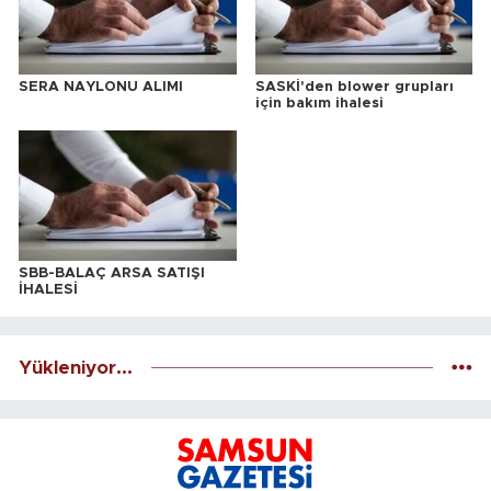
SERA NAYLONU ALIMI
SASKİ'den blower grupları
için bakım ihalesi
SBB-BALAÇ ARSA SATIŞI
İHALESİ
Yükleniyor...