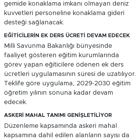
gemide konaklama imkanı olmayan deniz
kuvvetleri personeline konaklama gideri
desteği sağlanacak.
EĞİTİCİLERİN EK DERS ÜCRETİ DEVAM EDECEK
Milli Savunma Bakanlığı bünyesinde
faaliyet gösteren eğitim kurumlarında
görev yapan eğiticilere ödenen ek ders
ücretleri uygulamasının süresi de uzatılıyor.
Teklife göre uygulama, 2029-2030 eğitim
öğretim yılının sonuna kadar devam
edecek.
ASKERİ MAHAL TANIMI GENİŞLETİLİYOR
Düzenleme kapsamında askeri mahal
kapsamına dahil edilen alanların sayısı da