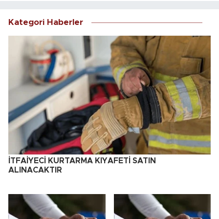
Kategori Haberler
İTFAİYECİ KURTARMA KIYAFETİ SATIN
ALINACAKTIR