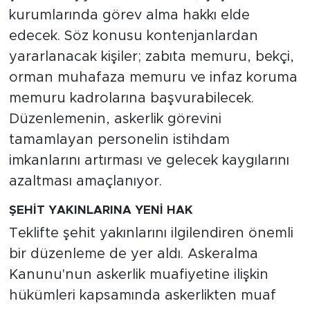
kurumlarında görev alma hakkı elde
edecek. Söz konusu kontenjanlardan
yararlanacak kişiler; zabıta memuru, bekçi,
orman muhafaza memuru ve infaz koruma
memuru kadrolarına başvurabilecek.
Düzenlemenin, askerlik görevini
tamamlayan personelin istihdam
imkanlarını artırması ve gelecek kaygılarını
azaltması amaçlanıyor.
ŞEHİT YAKINLARINA YENİ HAK
Teklifte şehit yakınlarını ilgilendiren önemli
bir düzenleme de yer aldı. Askeralma
Kanunu'nun askerlik muafiyetine ilişkin
hükümleri kapsamında askerlikten muaf