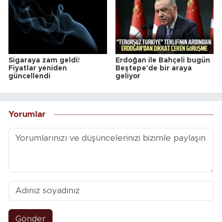
Sigaraya zam geldi!
Erdoğan ile Bahçeli bugün
Fiyatlar yeniden
Beştepe'de bir araya
güncellendi
geliyor
Yorumlar
Gönder