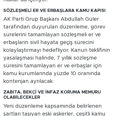
SÖZLEŞMELİ ER VE ERBAŞLARA KAMU KAPISI
AK Parti Grup Başkanı Abdullah Güler
tarafından duyurulan düzenleme, görev
sürelerini tamamlayan sözleşmeli er ve
erbaşların sivil hayata geçiş sürecini
kolaylaştırmayı hedefliyor. Kanun teklifinin
yasalaşması halinde, 7 yıllık sözleşme
süresini tamamlayan er ve erbaşlar için
kamu kurumlarında yüzde 10 oranında
kontenjan ayrılacak.
ZABITA, BEKÇİ VE İNFAZ KORUMA MEMURU
OLABİLECEKLER
Yeni düzenleme kapsamında belirlenen
şartları taşıyan eski askerler, çeşitli kamu