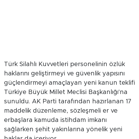
Türk Silahlı Kuvvetleri personelinin özlük
haklarını geliştirmeyi ve güvenlik yapısını
güçlendirmeyi amaçlayan yeni kanun teklifi
Türkiye Büyük Millet Meclisi Başkanlığı'na
sunuldu. AK Parti tarafından hazırlanan 17
maddelik düzenleme, sözleşmeli er ve
erbaşlara kamuda istihdam imkanı
sağlarken şehit yakınlarına yönelik yeni
haklar da içeriyor.