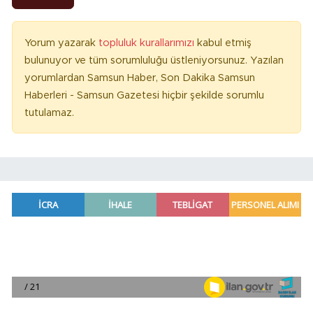
Yorum yazarak
topluluk kurallarımızı
kabul etmiş
bulunuyor ve tüm sorumluluğu üstleniyorsunuz. Yazılan
yorumlardan Samsun Haber, Son Dakika Samsun
Haberleri - Samsun Gazetesi hiçbir şekilde sorumlu
tutulamaz.