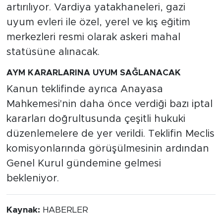
artırılıyor. Vardiya yatakhaneleri, gazi
uyum evleri ile özel, yerel ve kış eğitim
merkezleri resmi olarak askeri mahal
statüsüne alınacak.
AYM KARARLARINA UYUM SAĞLANACAK
Kanun teklifinde ayrıca Anayasa
Mahkemesi'nin daha önce verdiği bazı iptal
kararları doğrultusunda çeşitli hukuki
düzenlemelere de yer verildi. Teklifin Meclis
komisyonlarında görüşülmesinin ardından
Genel Kurul gündemine gelmesi
bekleniyor.
Kaynak:
HABERLER