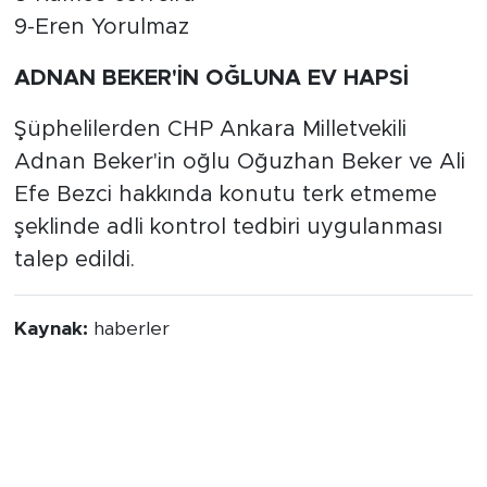
9-Eren Yorulmaz
ADNAN BEKER'İN OĞLUNA EV HAPSİ
Şüphelilerden CHP Ankara Milletvekili
Adnan Beker'in oğlu Oğuzhan Beker ve Ali
Efe Bezci hakkında konutu terk etmeme
şeklinde adli kontrol tedbiri uygulanması
talep edildi.
Kaynak:
haberler