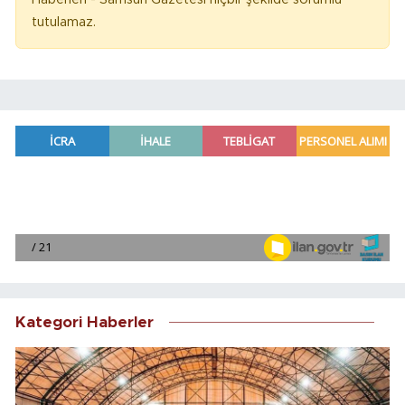
tutulamaz.
Kategori Haberler