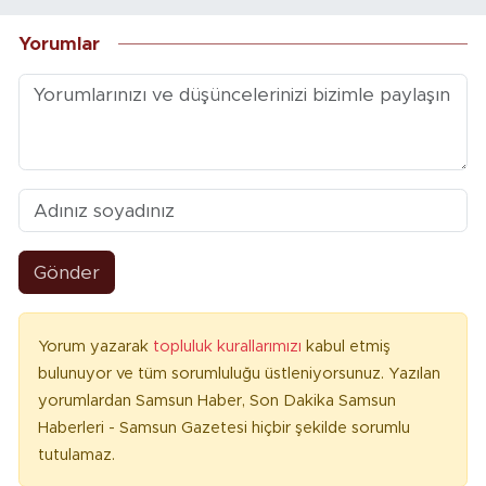
Yorumlar
Gönder
Yorum yazarak
topluluk kurallarımızı
kabul etmiş
bulunuyor ve tüm sorumluluğu üstleniyorsunuz. Yazılan
yorumlardan Samsun Haber, Son Dakika Samsun
Haberleri - Samsun Gazetesi hiçbir şekilde sorumlu
tutulamaz.