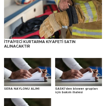
İTFAİYECİ KURTARMA KIYAFETİ SATIN
ALINACAKTIR
SERA NAYLONU ALIMI
SASKİ'den blower grupları
için bakım ihalesi