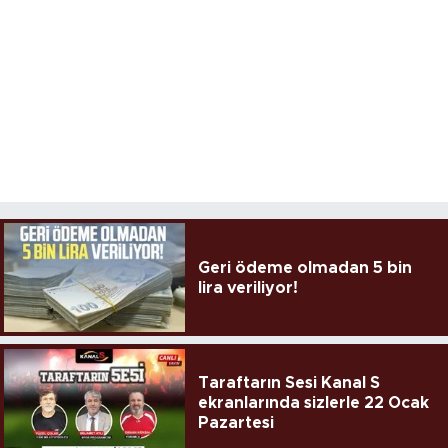
Geri ödeme olmadan 5 bin
lira veriliyor!
Taraftarın Sesi Kanal S
ekranlarında sizlerle 22 Ocak
Pazartesi