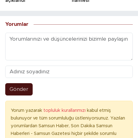
açıklandı
hamlesi
Yorumlar
Gönder
Yorum yazarak
topluluk kurallarımızı
kabul etmiş
bulunuyor ve tüm sorumluluğu üstleniyorsunuz. Yazılan
yorumlardan Samsun Haber, Son Dakika Samsun
Haberleri - Samsun Gazetesi hiçbir şekilde sorumlu