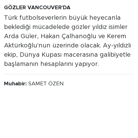
GÖZLER VANCOUVER'DA
Türk futbolseverlerin büyük heyecanla
beklediği mücadelede gözler yıldız isimler
Arda Güler, Hakan Çalhanoğlu ve Kerem
Aktürkoğlu'nun üzerinde olacak. Ay-yıldızlı
ekip, Dünya Kupası macerasına galibiyetle
başlamanın hesaplarını yapıyor.
Muhabir:
SAMET ÖZEN