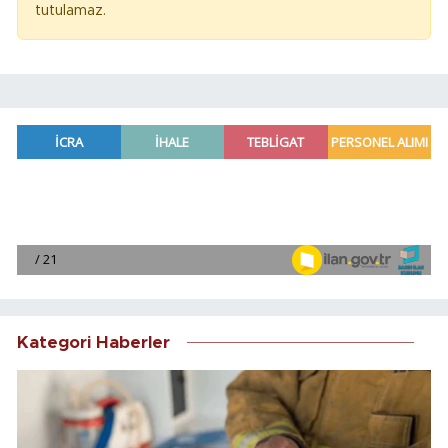
tutulamaz.
Kategori Haberler