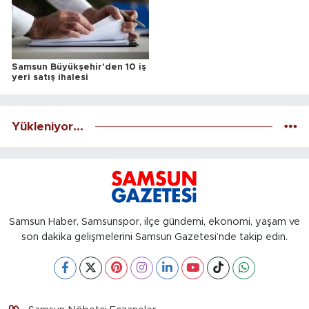
Samsun Büyükşehir'den 10 iş
yeri satış ihalesi
Yükleniyor...
Samsun Haber, Samsunspor, ilçe gündemi, ekonomi, yaşam ve
son dakika gelişmelerini Samsun Gazetesi’nde takip edin.