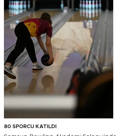
80 SPORCU KATILDI