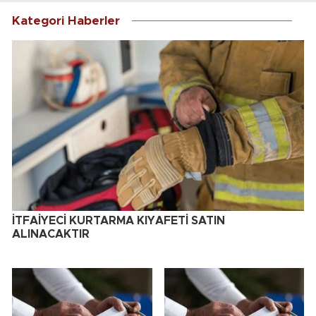
Kategori Haberler
İTFAİYECİ KURTARMA KIYAFETİ SATIN
ALINACAKTIR