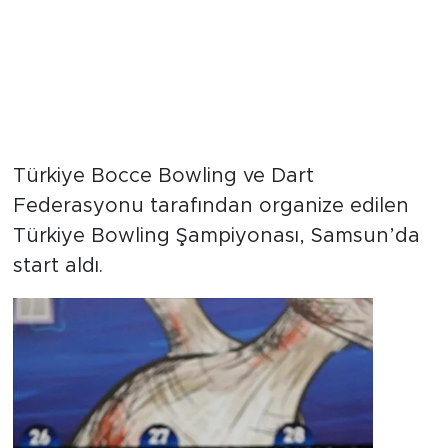
Türkiye Bocce Bowling ve Dart
Federasyonu tarafından organize edilen
Türkiye Bowling Şampiyonası, Samsun’da
start aldı.