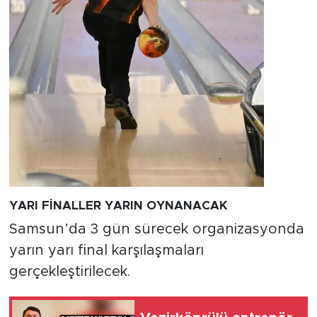
YARI FİNALLER YARIN OYNANACAK
Samsun’da 3 gün sürecek organizasyonda
yarın yarı final karşılaşmaları
gerçekleştirilecek.