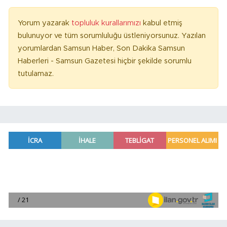
Yorum yazarak
topluluk kurallarımızı
kabul etmiş
bulunuyor ve tüm sorumluluğu üstleniyorsunuz. Yazılan
yorumlardan Samsun Haber, Son Dakika Samsun
Haberleri - Samsun Gazetesi hiçbir şekilde sorumlu
tutulamaz.