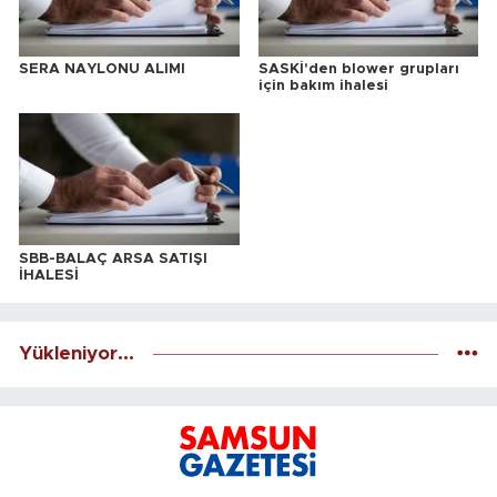
SERA NAYLONU ALIMI
SASKİ'den blower grupları
için bakım ihalesi
SBB-BALAÇ ARSA SATIŞI
İHALESİ
Yükleniyor...