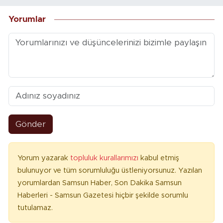
Yorumlar
Gönder
Yorum yazarak
topluluk kurallarımızı
kabul etmiş
bulunuyor ve tüm sorumluluğu üstleniyorsunuz. Yazılan
yorumlardan Samsun Haber, Son Dakika Samsun
Haberleri - Samsun Gazetesi hiçbir şekilde sorumlu
tutulamaz.