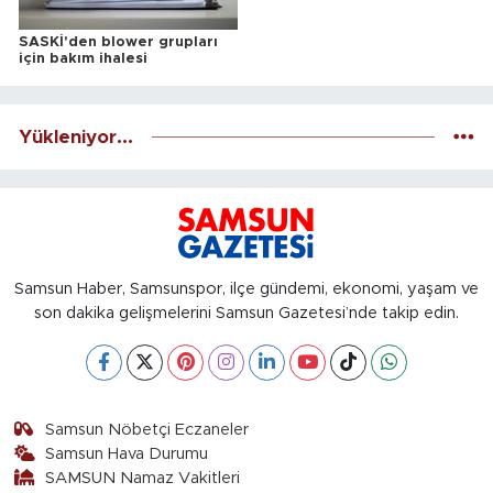
SASKİ'den blower grupları
için bakım ihalesi
Yükleniyor...
Samsun Haber, Samsunspor, ilçe gündemi, ekonomi, yaşam ve
son dakika gelişmelerini Samsun Gazetesi’nde takip edin.
Samsun Nöbetçi Eczaneler
Samsun Hava Durumu
SAMSUN Namaz Vakitleri