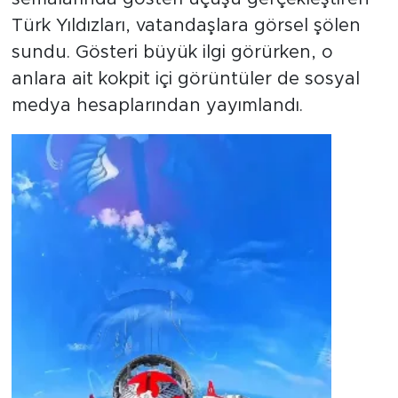
Türk Yıldızları, vatandaşlara görsel şölen
sundu. Gösteri büyük ilgi görürken, o
anlara ait kokpit içi görüntüler de sosyal
medya hesaplarından yayımlandı.