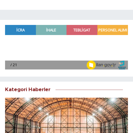
Kategori Haberler