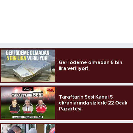
Geri ödeme olmadan 5 bin
lira veriliyor!
Taraftarın Sesi Kanal S
ekranlarında sizlerle 22 Ocak
Pazartesi