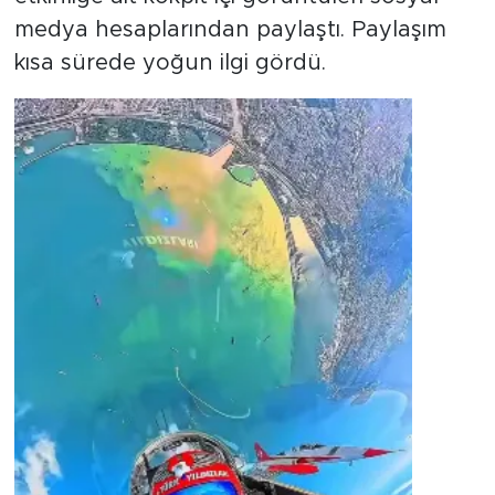
medya hesaplarından paylaştı. Paylaşım
kısa sürede yoğun ilgi gördü.