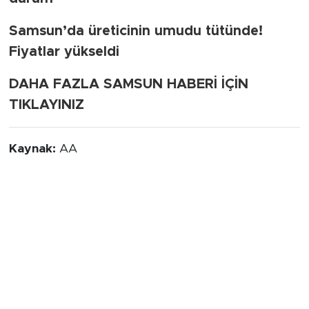
Samsun’da üreticinin umudu tütünde!
Fiyatlar yükseldi
DAHA FAZLA SAMSUN HABERİ İÇİN
TIKLAYINIZ
Kaynak:
AA