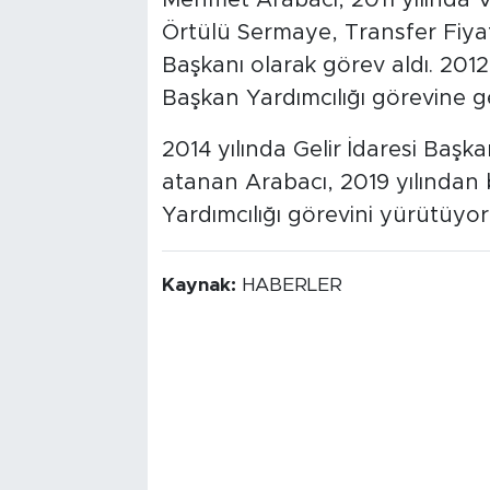
Örtülü Sermaye, Transfer Fiyat
Başkanı olarak görev aldı. 2012
Başkan Yardımcılığı görevine get
2014 yılında Gelir İdaresi Başka
atanan Arabacı, 2019 yılından 
Yardımcılığı görevini yürütüyor
Kaynak:
HABERLER