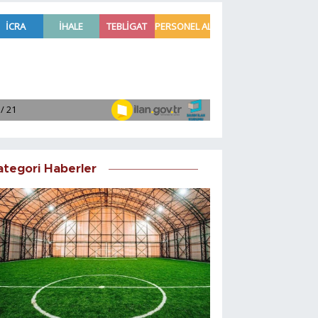
ategori Haberler