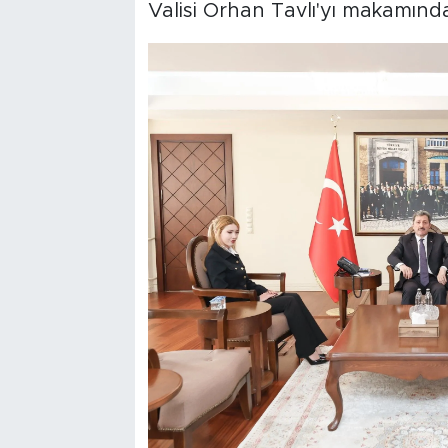
Valisi Orhan Tavlı'yı makamında 