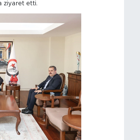
ziyaret etti.