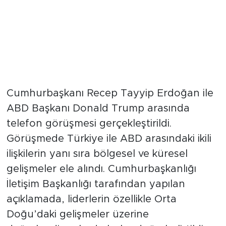
Cumhurbaşkanı Recep Tayyip Erdoğan ile
ABD Başkanı Donald Trump arasında
telefon görüşmesi gerçekleştirildi.
Görüşmede Türkiye ile ABD arasındaki ikili
ilişkilerin yanı sıra bölgesel ve küresel
gelişmeler ele alındı. Cumhurbaşkanlığı
İletişim Başkanlığı tarafından yapılan
açıklamada, liderlerin özellikle Orta
Doğu’daki gelişmeler üzerine