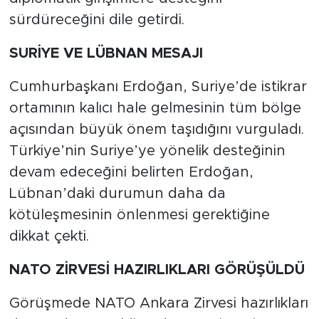
sürdüreceğini dile getirdi.
SURİYE VE LÜBNAN MESAJI
Cumhurbaşkanı Erdoğan, Suriye’de istikrar
ortamının kalıcı hale gelmesinin tüm bölge
açısından büyük önem taşıdığını vurguladı.
Türkiye’nin Suriye’ye yönelik desteğinin
devam edeceğini belirten Erdoğan,
Lübnan’daki durumun daha da
kötüleşmesinin önlenmesi gerektiğine
dikkat çekti.
NATO ZİRVESİ HAZIRLIKLARI GÖRÜŞÜLDÜ
Görüşmede NATO Ankara Zirvesi hazırlıkları