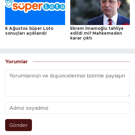
6 Ağustos Süper Loto
Ekrem İmamoğlu tahliye
sonuçları açıklandı!
edildi mi? Mahkemeden
karar çıktı
Yorumlar
Gönder