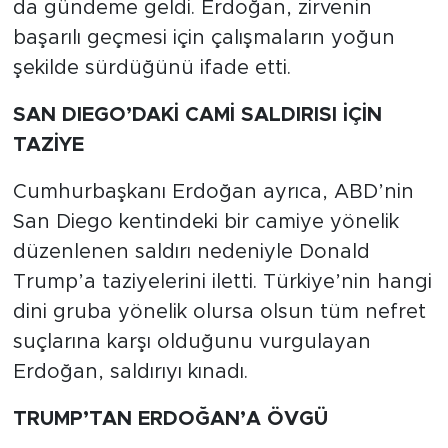
da gündeme geldi. Erdoğan, zirvenin
başarılı geçmesi için çalışmaların yoğun
şekilde sürdüğünü ifade etti.
SAN DIEGO’DAKİ CAMİ SALDIRISI İÇİN
TAZİYE
Cumhurbaşkanı Erdoğan ayrıca, ABD’nin
San Diego kentindeki bir camiye yönelik
düzenlenen saldırı nedeniyle Donald
Trump’a taziyelerini iletti. Türkiye’nin hangi
dini gruba yönelik olursa olsun tüm nefret
suçlarına karşı olduğunu vurgulayan
Erdoğan, saldırıyı kınadı.
TRUMP’TAN ERDOĞAN’A ÖVGÜ