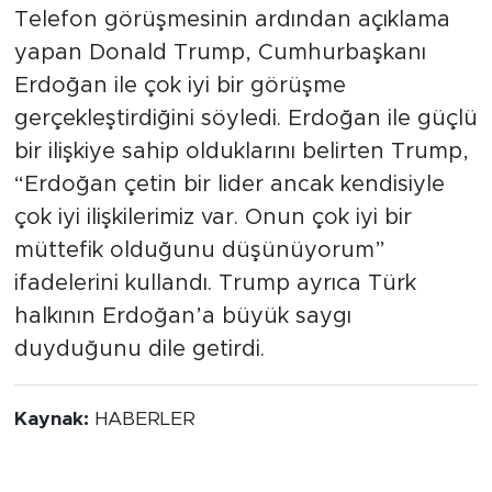
Telefon görüşmesinin ardından açıklama
yapan Donald Trump, Cumhurbaşkanı
Erdoğan ile çok iyi bir görüşme
gerçekleştirdiğini söyledi. Erdoğan ile güçlü
bir ilişkiye sahip olduklarını belirten Trump,
“Erdoğan çetin bir lider ancak kendisiyle
çok iyi ilişkilerimiz var. Onun çok iyi bir
müttefik olduğunu düşünüyorum”
ifadelerini kullandı. Trump ayrıca Türk
halkının Erdoğan’a büyük saygı
duyduğunu dile getirdi.
Kaynak:
HABERLER