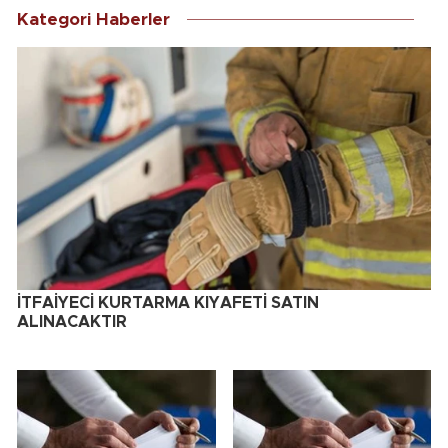
Kategori Haberler
İTFAİYECİ KURTARMA KIYAFETİ SATIN
ALINACAKTIR