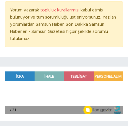
Yorum yazarak
topluluk kurallarımızı
kabul etmiş
bulunuyor ve tüm sorumluluğu üstleniyorsunuz. Yazılan
yorumlardan Samsun Haber, Son Dakika Samsun
Haberleri - Samsun Gazetesi hiçbir şekilde sorumlu
tutulamaz.