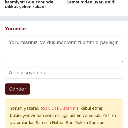
kesmiyor! Gün sonunda
Samsun'dan uyarı geldi
dikkat çeken rakam
Yorumlar
Gönder
Yorum yazarak
topluluk kurallarımızı
kabul etmiş
bulunuyor ve tüm sorumluluğu üstleniyorsunuz. Yazılan
yorumlardan Samsun Haber, Son Dakika Samsun