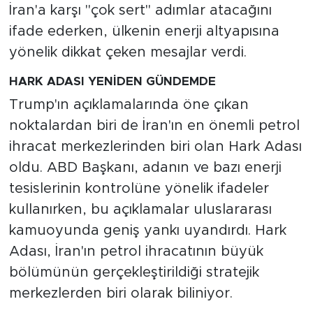
İran'a karşı "çok sert" adımlar atacağını
ifade ederken, ülkenin enerji altyapısına
yönelik dikkat çeken mesajlar verdi.
HARK ADASI YENİDEN GÜNDEMDE
Trump'ın açıklamalarında öne çıkan
noktalardan biri de İran'ın en önemli petrol
ihracat merkezlerinden biri olan Hark Adası
oldu. ABD Başkanı, adanın ve bazı enerji
tesislerinin kontrolüne yönelik ifadeler
kullanırken, bu açıklamalar uluslararası
kamuoyunda geniş yankı uyandırdı. Hark
Adası, İran'ın petrol ihracatının büyük
bölümünün gerçekleştirildiği stratejik
merkezlerden biri olarak biliniyor.