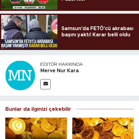
Samsun'da FETÖ'cü akrabası
başını yaktı! Karar belli oldu
EDITÖR HAKKINDA
Merve Nur Kara
Bunlar da ilginizi çekebilir