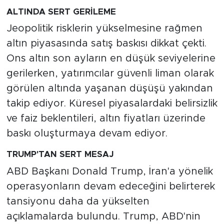
ALTINDA SERT GERİLEME
Jeopolitik risklerin yükselmesine rağmen
altın piyasasında satış baskısı dikkat çekti.
Ons altın son ayların en düşük seviyelerine
gerilerken, yatırımcılar güvenli liman olarak
görülen altında yaşanan düşüşü yakından
takip ediyor. Küresel piyasalardaki belirsizlik
ve faiz beklentileri, altın fiyatları üzerinde
baskı oluşturmaya devam ediyor.
TRUMP'TAN SERT MESAJ
ABD Başkanı Donald Trump, İran'a yönelik
operasyonların devam edeceğini belirterek
tansiyonu daha da yükselten
açıklamalarda bulundu. Trump, ABD'nin