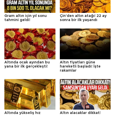
Gram altın için yıl sonu
Çin'den altın atağı! 22 ay
tahmini geldi!
sonra bir ilk yaşandı
Altında ocak ayından bu
Altın fiyatları güne
yana bir ilk gerçekleşti!
hareketli başladı! İşte
rakamlar
Altında yükseliş hız
Altın alacaklar dikkat!