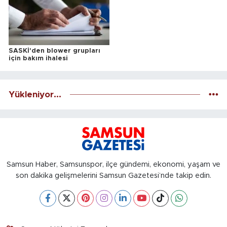
SASKİ'den blower grupları
için bakım ihalesi
Yükleniyor...
Samsun Haber, Samsunspor, ilçe gündemi, ekonomi, yaşam ve
son dakika gelişmelerini Samsun Gazetesi’nde takip edin.