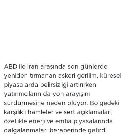
ABD ile İran arasında son günlerde
yeniden tırmanan askeri gerilim, küresel
piyasalarda belirsizliği artırırken
yatırımcıların da yön arayışını
sürdürmesine neden oluyor. Bölgedeki
karşılıklı hamleler ve sert açıklamalar,
özellikle enerji ve emtia piyasalarında
dalgalanmaları beraberinde getirdi.