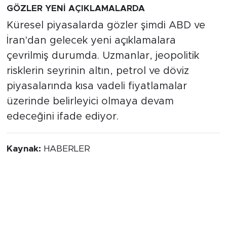
GÖZLER YENİ AÇIKLAMALARDA
Küresel piyasalarda gözler şimdi ABD ve
İran'dan gelecek yeni açıklamalara
çevrilmiş durumda. Uzmanlar, jeopolitik
risklerin seyrinin altın, petrol ve döviz
piyasalarında kısa vadeli fiyatlamalar
üzerinde belirleyici olmaya devam
edeceğini ifade ediyor.
Kaynak:
HABERLER