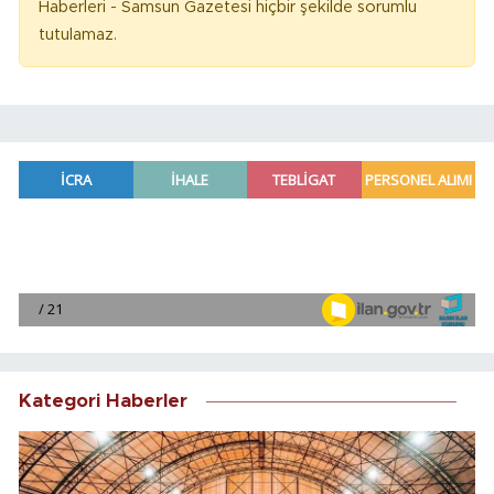
Haberleri - Samsun Gazetesi hiçbir şekilde sorumlu
tutulamaz.
Kategori Haberler