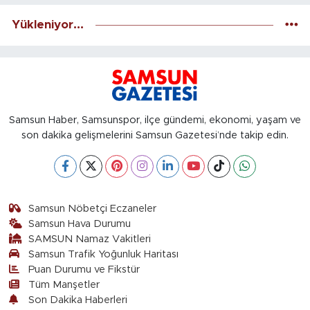
Yükleniyor...
Samsun Haber, Samsunspor, ilçe gündemi, ekonomi, yaşam ve
son dakika gelişmelerini Samsun Gazetesi’nde takip edin.
Samsun Nöbetçi Eczaneler
Samsun Hava Durumu
SAMSUN Namaz Vakitleri
Samsun Trafik Yoğunluk Haritası
Puan Durumu ve Fikstür
Tüm Manşetler
Son Dakika Haberleri