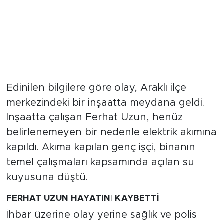
Edinilen bilgilere göre olay, Araklı ilçe
merkezindeki bir inşaatta meydana geldi.
İnşaatta çalışan Ferhat Uzun, henüz
belirlenemeyen bir nedenle elektrik akımına
kapıldı. Akıma kapılan genç işçi, binanın
temel çalışmaları kapsamında açılan su
kuyusuna düştü.
FERHAT UZUN HAYATINI KAYBETTİ
İhbar üzerine olay yerine sağlık ve polis