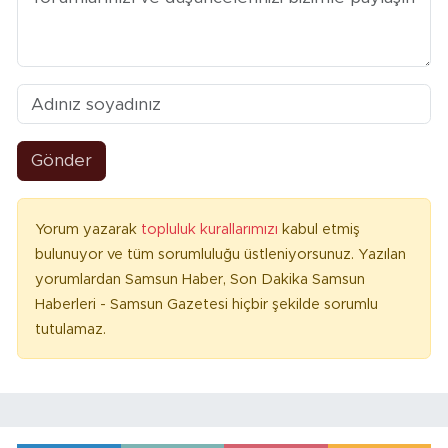
Gönder
Yorum yazarak
topluluk kurallarımızı
kabul etmiş
bulunuyor ve tüm sorumluluğu üstleniyorsunuz. Yazılan
yorumlardan Samsun Haber, Son Dakika Samsun
Haberleri - Samsun Gazetesi hiçbir şekilde sorumlu
tutulamaz.