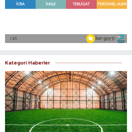
Kategori Haberler