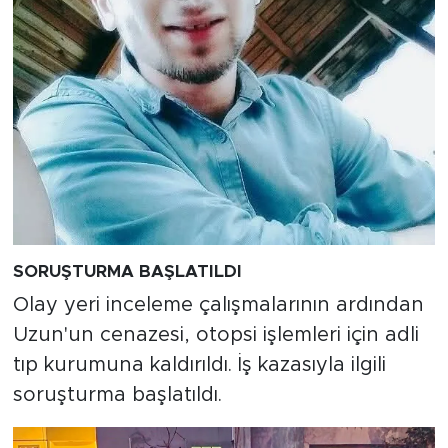
SORUŞTURMA BAŞLATILDI
Olay yeri inceleme çalışmalarının ardından
Uzun'un cenazesi, otopsi işlemleri için adli
tıp kurumuna kaldırıldı. İş kazasıyla ilgili
soruşturma başlatıldı.