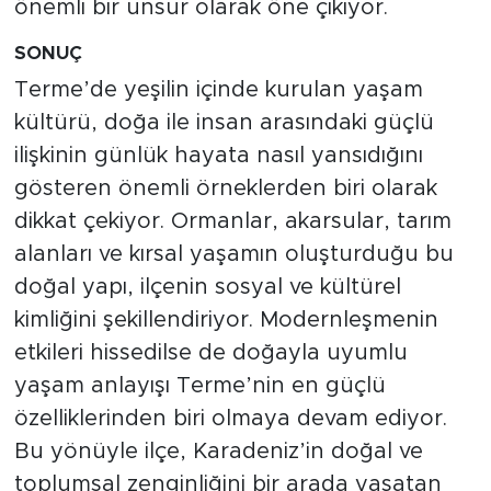
önemli bir unsur olarak öne çıkıyor.
SONUÇ
Terme’de yeşilin içinde kurulan yaşam
kültürü, doğa ile insan arasındaki güçlü
ilişkinin günlük hayata nasıl yansıdığını
gösteren önemli örneklerden biri olarak
dikkat çekiyor. Ormanlar, akarsular, tarım
alanları ve kırsal yaşamın oluşturduğu bu
doğal yapı, ilçenin sosyal ve kültürel
kimliğini şekillendiriyor. Modernleşmenin
etkileri hissedilse de doğayla uyumlu
yaşam anlayışı Terme’nin en güçlü
özelliklerinden biri olmaya devam ediyor.
Bu yönüyle ilçe, Karadeniz’in doğal ve
toplumsal zenginliğini bir arada yaşatan