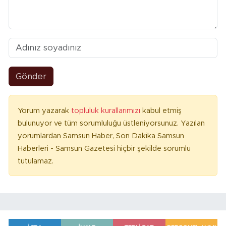
Gönder
Yorum yazarak
topluluk kurallarımızı
kabul etmiş
bulunuyor ve tüm sorumluluğu üstleniyorsunuz. Yazılan
yorumlardan Samsun Haber, Son Dakika Samsun
Haberleri - Samsun Gazetesi hiçbir şekilde sorumlu
tutulamaz.