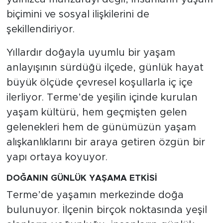
biçimini ve sosyal ilişkilerini de
şekillendiriyor.
Yıllardır doğayla uyumlu bir yaşam
anlayışının sürdüğü ilçede, günlük hayat
büyük ölçüde çevresel koşullarla iç içe
ilerliyor. Terme’de yeşilin içinde kurulan
yaşam kültürü, hem geçmişten gelen
gelenekleri hem de günümüzün yaşam
alışkanlıklarını bir araya getiren özgün bir
yapı ortaya koyuyor.
DOĞANIN GÜNLÜK YAŞAMA ETKİSİ
Terme’de yaşamın merkezinde doğa
bulunuyor. İlçenin birçok noktasında yeşil