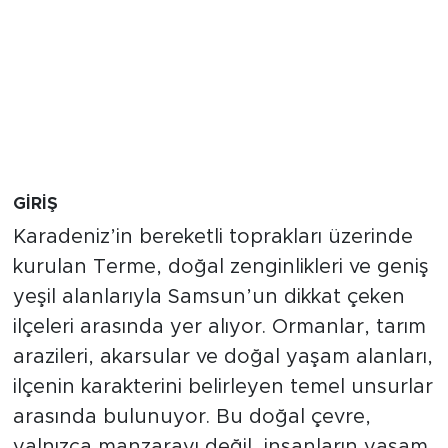
GİRİŞ
Karadeniz’in bereketli toprakları üzerinde
kurulan Terme, doğal zenginlikleri ve geniş
yeşil alanlarıyla Samsun’un dikkat çeken
ilçeleri arasında yer alıyor. Ormanlar, tarım
arazileri, akarsular ve doğal yaşam alanları,
ilçenin karakterini belirleyen temel unsurlar
arasında bulunuyor. Bu doğal çevre,
yalnızca manzarayı değil, insanların yaşam