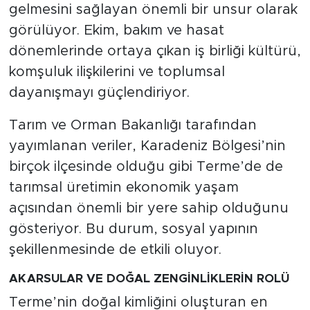
gelmesini sağlayan önemli bir unsur olarak
görülüyor. Ekim, bakım ve hasat
dönemlerinde ortaya çıkan iş birliği kültürü,
komşuluk ilişkilerini ve toplumsal
dayanışmayı güçlendiriyor.
Tarım ve Orman Bakanlığı tarafından
yayımlanan veriler, Karadeniz Bölgesi’nin
birçok ilçesinde olduğu gibi Terme’de de
tarımsal üretimin ekonomik yaşam
açısından önemli bir yere sahip olduğunu
gösteriyor. Bu durum, sosyal yapının
şekillenmesinde de etkili oluyor.
AKARSULAR VE DOĞAL ZENGİNLİKLERİN ROLÜ
Terme’nin doğal kimliğini oluşturan en