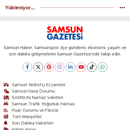
Yükleniyor...
Samsun Haber, Samsunspor, ilçe gündemi, ekonomi, yaşam ve
son dakika gelişmelerini Samsun Gazetesi’nde takip edin.
Samsun Nöbetçi Eczaneler
Samsun Hava Durumu
SAMSUN Namaz Vakitleri
Samsun Trafik Yoğunluk Haritası
Puan Durumu ve Fikstür
Tüm Manşetler
Son Dakika Haberleri
Haber Arşivi