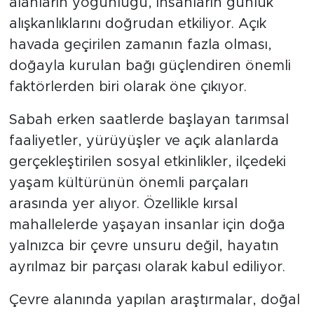
alanların yoğunluğu, insanların günlük
alışkanlıklarını doğrudan etkiliyor. Açık
havada geçirilen zamanın fazla olması,
doğayla kurulan bağı güçlendiren önemli
faktörlerden biri olarak öne çıkıyor.
Sabah erken saatlerde başlayan tarımsal
faaliyetler, yürüyüşler ve açık alanlarda
gerçekleştirilen sosyal etkinlikler, ilçedeki
yaşam kültürünün önemli parçaları
arasında yer alıyor. Özellikle kırsal
mahallelerde yaşayan insanlar için doğa
yalnızca bir çevre unsuru değil, hayatın
ayrılmaz bir parçası olarak kabul ediliyor.
Çevre alanında yapılan araştırmalar, doğal