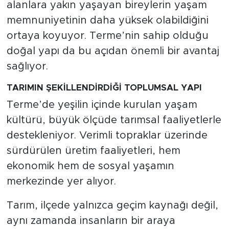
alanlara yakın yaşayan bireylerin yaşam
memnuniyetinin daha yüksek olabildiğini
ortaya koyuyor. Terme’nin sahip olduğu
doğal yapı da bu açıdan önemli bir avantaj
sağlıyor.
TARIMIN ŞEKİLLENDİRDİĞİ TOPLUMSAL YAPI
Terme’de yeşilin içinde kurulan yaşam
kültürü, büyük ölçüde tarımsal faaliyetlerle
destekleniyor. Verimli topraklar üzerinde
sürdürülen üretim faaliyetleri, hem
ekonomik hem de sosyal yaşamın
merkezinde yer alıyor.
Tarım, ilçede yalnızca geçim kaynağı değil,
aynı zamanda insanların bir araya