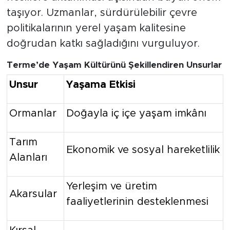
taşıyor. Uzmanlar, sürdürülebilir çevre
politikalarının yerel yaşam kalitesine
doğrudan katkı sağladığını vurguluyor.
Terme’de Yaşam Kültürünü Şekillendiren Unsurlar
Unsur
Yaşama Etkisi
Ormanlar
Doğayla iç içe yaşam imkânı
Tarım
Ekonomik ve sosyal hareketlilik
Alanları
Yerleşim ve üretim
Akarsular
faaliyetlerinin desteklenmesi