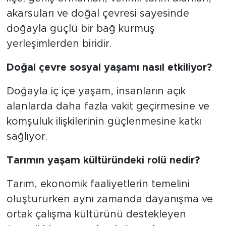
akarsuları ve doğal çevresi sayesinde
doğayla güçlü bir bağ kurmuş
yerleşimlerden biridir.
Doğal çevre sosyal yaşamı nasıl etkiliyor?
Doğayla iç içe yaşam, insanların açık
alanlarda daha fazla vakit geçirmesine ve
komşuluk ilişkilerinin güçlenmesine katkı
sağlıyor.
Tarımın yaşam kültüründeki rolü nedir?
Tarım, ekonomik faaliyetlerin temelini
oluştururken aynı zamanda dayanışma ve
ortak çalışma kültürünü destekleyen