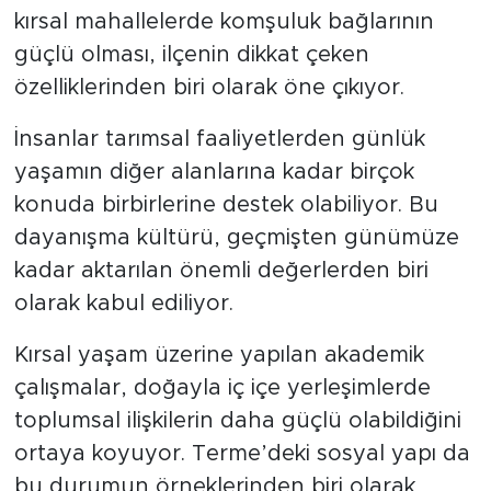
kırsal mahallelerde komşuluk bağlarının
güçlü olması, ilçenin dikkat çeken
özelliklerinden biri olarak öne çıkıyor.
İnsanlar tarımsal faaliyetlerden günlük
yaşamın diğer alanlarına kadar birçok
konuda birbirlerine destek olabiliyor. Bu
dayanışma kültürü, geçmişten günümüze
kadar aktarılan önemli değerlerden biri
olarak kabul ediliyor.
Kırsal yaşam üzerine yapılan akademik
çalışmalar, doğayla iç içe yerleşimlerde
toplumsal ilişkilerin daha güçlü olabildiğini
ortaya koyuyor. Terme’deki sosyal yapı da
bu durumun örneklerinden biri olarak