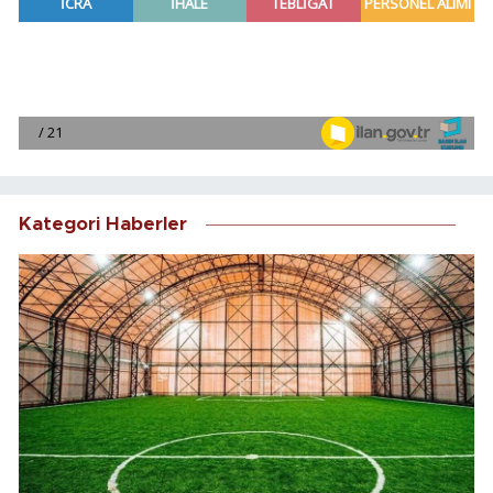
Kategori Haberler