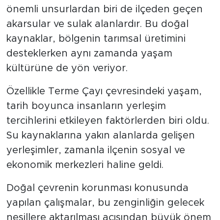
önemli unsurlardan biri de ilçeden geçen
akarsular ve sulak alanlardır. Bu doğal
kaynaklar, bölgenin tarımsal üretimini
desteklerken aynı zamanda yaşam
kültürüne de yön veriyor.
Özellikle Terme Çayı çevresindeki yaşam,
tarih boyunca insanların yerleşim
tercihlerini etkileyen faktörlerden biri oldu.
Su kaynaklarına yakın alanlarda gelişen
yerleşimler, zamanla ilçenin sosyal ve
ekonomik merkezleri haline geldi.
Doğal çevrenin korunması konusunda
yapılan çalışmalar, bu zenginliğin gelecek
nesillere aktarılması açısından büyük önem