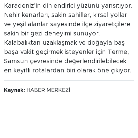
Karadeniz’in dinlendirici yüzünü yansıtıyor.
Nehir kenarları, sakin sahiller, kırsal yollar
ve yeşil alanlar sayesinde ilçe ziyaretçilere
sakin bir gezi deneyimi sunuyor.
Kalabalıktan uzaklaşmak ve doğayla baş
başa vakit geçirmek isteyenler için Terme,
Samsun çevresinde değerlendirilebilecek
en keyifli rotalardan biri olarak öne çıkıyor.
Kaynak:
HABER MERKEZİ