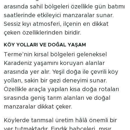
arasında sahil bölgeleri özellikle gün batımı
saatlerinde etkileyici manzaralar sunar.
Sessiz kıyı atmosferi, ilçenin en dikkat
çeken özelliklerinden biridir.
KÖY YOLLARI VE DOĞAL YAŞAM
Terme’nin kırsal bölgeleri geleneksel
Karadeniz yaşamını koruyan alanlar
arasında yer alır. Yeşil doğa ile çevrili köy
yolları, sakin bir gezi deneyimi sunar.
Özellikle araçla yapılan kısa doğa rotaları
sırasında geniş tarım alanları ve doğal
manzaralar dikkat çeker.
Köylerde tarımsal üretim hâlâ önemli bir
yer tutmaktadır. Fındık bahçeleri, mısır