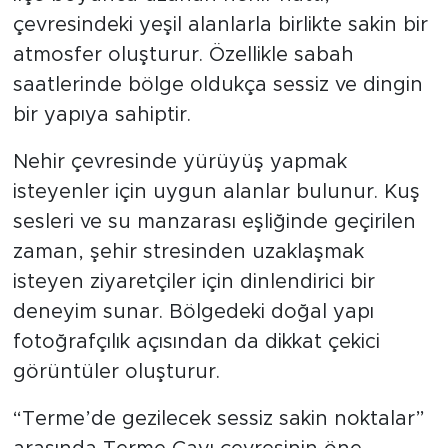
çevresindeki yeşil alanlarla birlikte sakin bir
atmosfer oluşturur. Özellikle sabah
saatlerinde bölge oldukça sessiz ve dingin
bir yapıya sahiptir.
Nehir çevresinde yürüyüş yapmak
isteyenler için uygun alanlar bulunur. Kuş
sesleri ve su manzarası eşliğinde geçirilen
zaman, şehir stresinden uzaklaşmak
isteyen ziyaretçiler için dinlendirici bir
deneyim sunar. Bölgedeki doğal yapı
fotoğrafçılık açısından da dikkat çekici
görüntüler oluşturur.
“Terme’de gezilecek sessiz sakin noktalar”