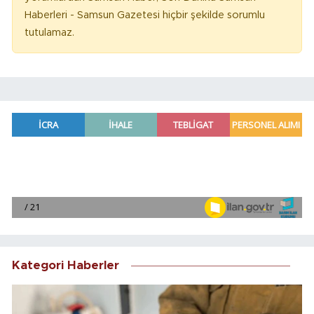
Haberleri - Samsun Gazetesi hiçbir şekilde sorumlu
tutulamaz.
Kategori Haberler