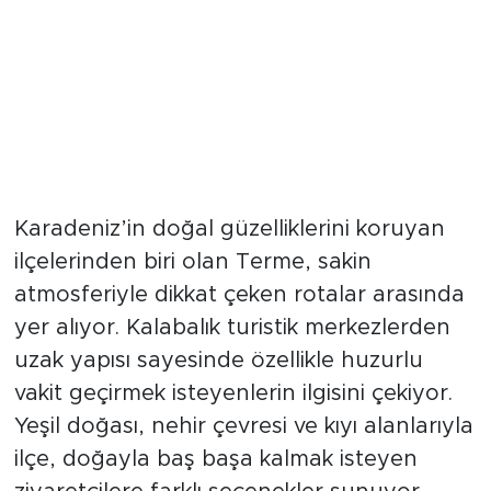
Karadeniz’in doğal güzelliklerini koruyan
ilçelerinden biri olan Terme, sakin
atmosferiyle dikkat çeken rotalar arasında
yer alıyor. Kalabalık turistik merkezlerden
uzak yapısı sayesinde özellikle huzurlu
vakit geçirmek isteyenlerin ilgisini çekiyor.
Yeşil doğası, nehir çevresi ve kıyı alanlarıyla
ilçe, doğayla baş başa kalmak isteyen