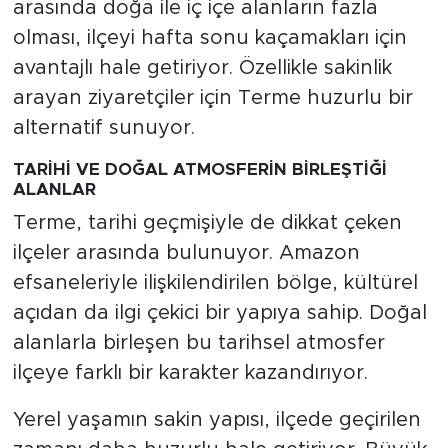
arasında doğa ile iç içe alanların fazla
olması, ilçeyi hafta sonu kaçamakları için
avantajlı hale getiriyor. Özellikle sakinlik
arayan ziyaretçiler için Terme huzurlu bir
alternatif sunuyor.
TARİHİ VE DOĞAL ATMOSFERİN BİRLEŞTİĞİ
ALANLAR
Terme, tarihi geçmişiyle de dikkat çeken
ilçeler arasında bulunuyor. Amazon
efsaneleriyle ilişkilendirilen bölge, kültürel
açıdan da ilgi çekici bir yapıya sahip. Doğal
alanlarla birleşen bu tarihsel atmosfer
ilçeye farklı bir karakter kazandırıyor.
Yerel yaşamın sakin yapısı, ilçede geçirilen