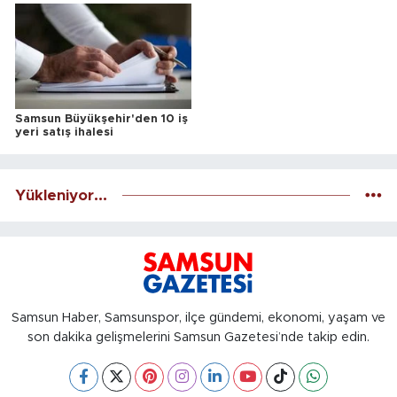
Samsun Büyükşehir'den 10 iş
yeri satış ihalesi
Yükleniyor...
Samsun Haber, Samsunspor, ilçe gündemi, ekonomi, yaşam ve
son dakika gelişmelerini Samsun Gazetesi’nde takip edin.