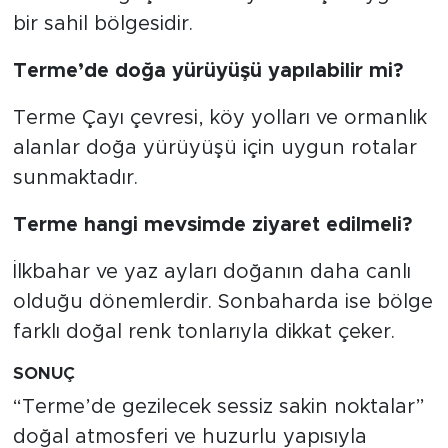
bir sahil bölgesidir.
Terme’de doğa yürüyüşü yapılabilir mi?
Terme Çayı çevresi, köy yolları ve ormanlık
alanlar doğa yürüyüşü için uygun rotalar
sunmaktadır.
Terme hangi mevsimde ziyaret edilmeli?
İlkbahar ve yaz ayları doğanın daha canlı
olduğu dönemlerdir. Sonbaharda ise bölge
farklı doğal renk tonlarıyla dikkat çeker.
SONUÇ
“Terme’de gezilecek sessiz sakin noktalar”
doğal atmosferi ve huzurlu yapısıyla