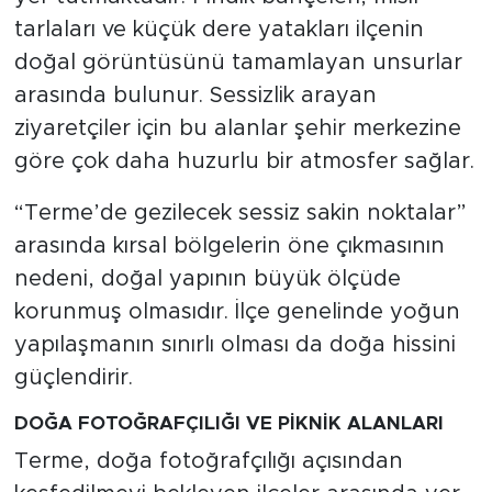
tarlaları ve küçük dere yatakları ilçenin
doğal görüntüsünü tamamlayan unsurlar
arasında bulunur. Sessizlik arayan
ziyaretçiler için bu alanlar şehir merkezine
göre çok daha huzurlu bir atmosfer sağlar.
“Terme’de gezilecek sessiz sakin noktalar”
arasında kırsal bölgelerin öne çıkmasının
nedeni, doğal yapının büyük ölçüde
korunmuş olmasıdır. İlçe genelinde yoğun
yapılaşmanın sınırlı olması da doğa hissini
güçlendirir.
DOĞA FOTOĞRAFÇILIĞI VE PİKNİK ALANLARI
Terme, doğa fotoğrafçılığı açısından