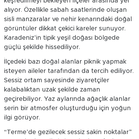
keşfedilmeyi bekleyen ilçeler arasında yer
alıyor. Özellikle sabah saatlerinde oluşan
sisli manzaralar ve nehir kenarındaki doğal
görüntüler dikkat çekici kareler sunuyor.
Karadeniz’in tipik yeşil doğası bölgede
güçlü şekilde hissediliyor.
İlçedeki bazı doğal alanlar piknik yapmak
isteyen aileler tarafından da tercih ediliyor.
Sessiz ortam sayesinde ziyaretçiler
kalabalıktan uzak şekilde zaman
geçirebiliyor. Yaz aylarında ağaçlık alanlar
serin bir atmosfer oluşturduğu için yoğun
ilgi görüyor.
“Terme’de gezilecek sessiz sakin noktalar”