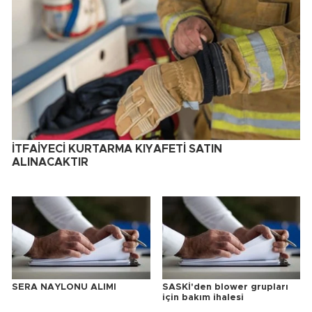
İTFAİYECİ KURTARMA KIYAFETİ SATIN
ALINACAKTIR
SERA NAYLONU ALIMI
SASKİ'den blower grupları
için bakım ihalesi