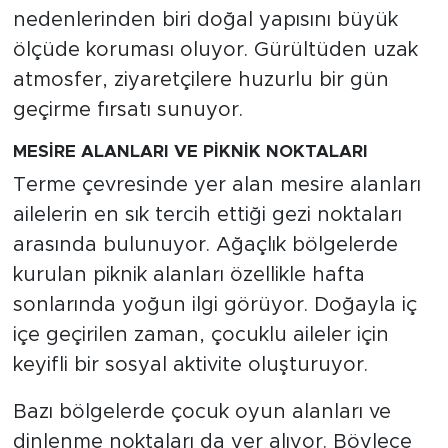
nedenlerinden biri doğal yapısını büyük
ölçüde koruması oluyor. Gürültüden uzak
atmosfer, ziyaretçilere huzurlu bir gün
geçirme fırsatı sunuyor.
MESİRE ALANLARI VE PİKNİK NOKTALARI
Terme çevresinde yer alan mesire alanları
ailelerin en sık tercih ettiği gezi noktaları
arasında bulunuyor. Ağaçlık bölgelerde
kurulan piknik alanları özellikle hafta
sonlarında yoğun ilgi görüyor. Doğayla iç
içe geçirilen zaman, çocuklu aileler için
keyifli bir sosyal aktivite oluşturuyor.
Bazı bölgelerde çocuk oyun alanları ve
dinlenme noktaları da yer alıyor. Böylece