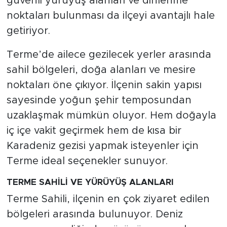
güvenli yürüyüş alanları ve dinlenme
noktaları bulunması da ilçeyi avantajlı hale
getiriyor.
Terme’de ailece gezilecek yerler arasında
sahil bölgeleri, doğa alanları ve mesire
noktaları öne çıkıyor. İlçenin sakin yapısı
sayesinde yoğun şehir temposundan
uzaklaşmak mümkün oluyor. Hem doğayla
iç içe vakit geçirmek hem de kısa bir
Karadeniz gezisi yapmak isteyenler için
Terme ideal seçenekler sunuyor.
TERME SAHİLİ VE YÜRÜYÜŞ ALANLARI
Terme Sahili, ilçenin en çok ziyaret edilen
bölgeleri arasında bulunuyor. Deniz