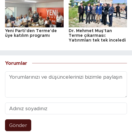
Yeni Parti'den Terme'de
Dr. Mehmet Muş'tan
üye katılım programı
Terme çıkarması:
Yatırımları tek tek inceledi
Yorumlar
Gönder