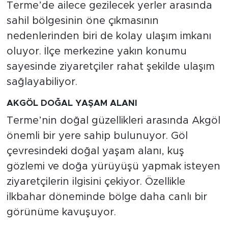
Terme’de ailece gezilecek yerler arasında
sahil bölgesinin öne çıkmasının
nedenlerinden biri de kolay ulaşım imkanı
oluyor. İlçe merkezine yakın konumu
sayesinde ziyaretçiler rahat şekilde ulaşım
sağlayabiliyor.
AKGÖL DOĞAL YAŞAM ALANI
Terme’nin doğal güzellikleri arasında Akgöl
önemli bir yere sahip bulunuyor. Göl
çevresindeki doğal yaşam alanı, kuş
gözlemi ve doğa yürüyüşü yapmak isteyen
ziyaretçilerin ilgisini çekiyor. Özellikle
ilkbahar döneminde bölge daha canlı bir
görünüme kavuşuyor.