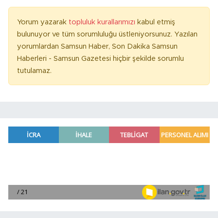
Yorum yazarak
topluluk kurallarımızı
kabul etmiş
bulunuyor ve tüm sorumluluğu üstleniyorsunuz. Yazılan
yorumlardan Samsun Haber, Son Dakika Samsun
Haberleri - Samsun Gazetesi hiçbir şekilde sorumlu
tutulamaz.