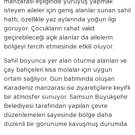
manzarası eşliğinde yürüyüş yapmak
isteyen aileler için geniş alanlar sunan sahil
hattı, özellikle yaz aylarında yoğun ilgi
görüyor. Çocukların rahat vakit
geçirebileceği açık alanlar da ailelerin
bölgeyi tercih etmesinde etkili oluyor.
Sahil boyunca yer alan oturma alanları ve
çay bahçeleri kısa molalar için uygun
ortam sağlıyor. Gün batımında oluşan
Karadeniz manzarası ise ziyaretçilere keyifli
bir atmosfer sunuyor. Samsun Büyükşehir
Belediyesi tarafından yapılan çevre
düzenlemeleri sayesinde bölge daha
düzenli bir görünüme kavuşmuş durumda.