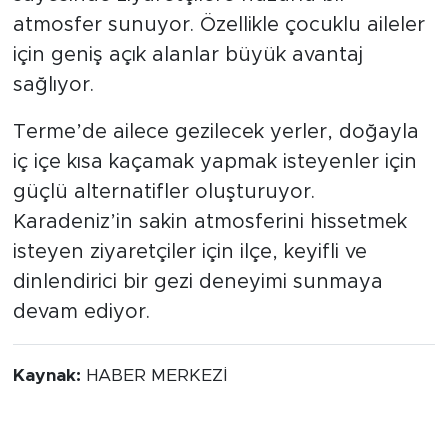
atmosfer sunuyor. Özellikle çocuklu aileler
için geniş açık alanlar büyük avantaj
sağlıyor.
Terme’de ailece gezilecek yerler, doğayla
iç içe kısa kaçamak yapmak isteyenler için
güçlü alternatifler oluşturuyor.
Karadeniz’in sakin atmosferini hissetmek
isteyen ziyaretçiler için ilçe, keyifli ve
dinlendirici bir gezi deneyimi sunmaya
devam ediyor.
Kaynak:
HABER MERKEZİ