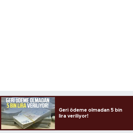
Geri ödeme olmadan 5 bin
lira veriliyor!