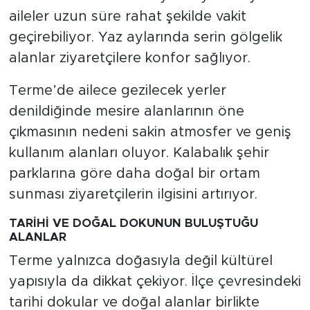
aileler uzun süre rahat şekilde vakit
geçirebiliyor. Yaz aylarında serin gölgelik
alanlar ziyaretçilere konfor sağlıyor.
Terme’de ailece gezilecek yerler
denildiğinde mesire alanlarının öne
çıkmasının nedeni sakin atmosfer ve geniş
kullanım alanları oluyor. Kalabalık şehir
parklarına göre daha doğal bir ortam
sunması ziyaretçilerin ilgisini artırıyor.
TARİHİ VE DOĞAL DOKUNUN BULUŞTUĞU
ALANLAR
Terme yalnızca doğasıyla değil kültürel
yapısıyla da dikkat çekiyor. İlçe çevresindeki
tarihi dokular ve doğal alanlar birlikte