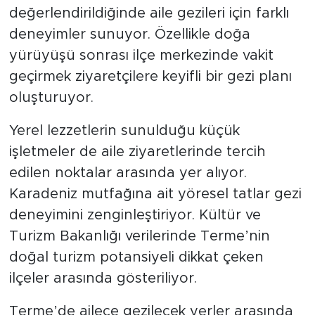
değerlendirildiğinde aile gezileri için farklı
deneyimler sunuyor. Özellikle doğa
yürüyüşü sonrası ilçe merkezinde vakit
geçirmek ziyaretçilere keyifli bir gezi planı
oluşturuyor.
Yerel lezzetlerin sunulduğu küçük
işletmeler de aile ziyaretlerinde tercih
edilen noktalar arasında yer alıyor.
Karadeniz mutfağına ait yöresel tatlar gezi
deneyimini zenginleştiriyor. Kültür ve
Turizm Bakanlığı verilerinde Terme’nin
doğal turizm potansiyeli dikkat çeken
ilçeler arasında gösteriliyor.
Terme’de ailece gezilecek yerler arasında