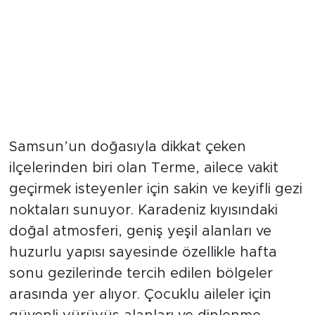
Samsun’un doğasıyla dikkat çeken
ilçelerinden biri olan Terme, ailece vakit
geçirmek isteyenler için sakin ve keyifli gezi
noktaları sunuyor. Karadeniz kıyısındaki
doğal atmosferi, geniş yeşil alanları ve
huzurlu yapısı sayesinde özellikle hafta
sonu gezilerinde tercih edilen bölgeler
arasında yer alıyor. Çocuklu aileler için