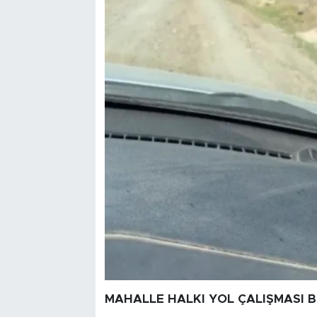
MAHALLE HALKI YOL ÇALIŞMASI 