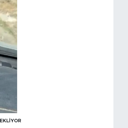
BEKLİYOR