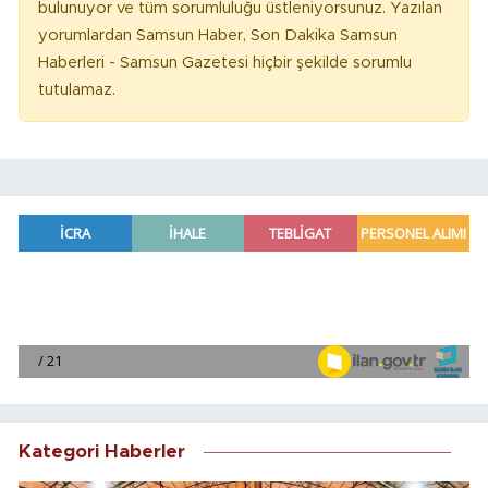
bulunuyor ve tüm sorumluluğu üstleniyorsunuz. Yazılan
yorumlardan Samsun Haber, Son Dakika Samsun
Haberleri - Samsun Gazetesi hiçbir şekilde sorumlu
tutulamaz.
Kategori Haberler