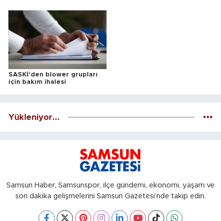
ALINACAKTIR
SASKİ'den blower grupları
için bakım ihalesi
Yükleniyor...
Samsun Haber, Samsunspor, ilçe gündemi, ekonomi, yaşam ve
son dakika gelişmelerini Samsun Gazetesi’nde takip edin.