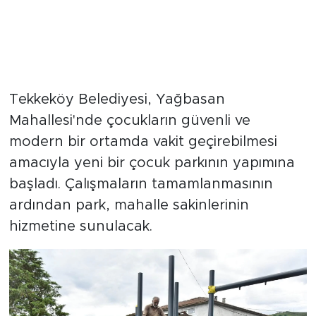
Tekkeköy Belediyesi, Yağbasan
Mahallesi'nde çocukların güvenli ve
modern bir ortamda vakit geçirebilmesi
amacıyla yeni bir çocuk parkının yapımına
başladı. Çalışmaların tamamlanmasının
ardından park, mahalle sakinlerinin
hizmetine sunulacak.