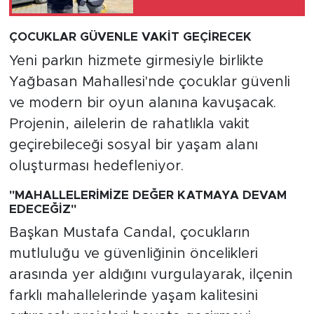
ÇOCUKLAR GÜVENLE VAKİT GEÇİRECEK
Yeni parkın hizmete girmesiyle birlikte
Yağbasan Mahallesi'nde çocuklar güvenli
ve modern bir oyun alanına kavuşacak.
Projenin, ailelerin de rahatlıkla vakit
geçirebileceği sosyal bir yaşam alanı
oluşturması hedefleniyor.
"MAHALLELERİMİZE DEĞER KATMAYA DEVAM
EDECEĞİZ"
Başkan Mustafa Candal, çocukların
mutluluğu ve güvenliğinin öncelikleri
arasında yer aldığını vurgulayarak, ilçenin
farklı mahallelerinde yaşam kalitesini