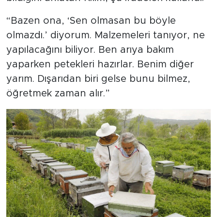
“Bazen ona, ‘Sen olmasan bu böyle
olmazdı.’ diyorum. Malzemeleri tanıyor, ne
yapılacağını biliyor. Ben arıya bakım
yaparken petekleri hazırlar. Benim diğer
yarım. Dışarıdan biri gelse bunu bilmez,
öğretmek zaman alır.”