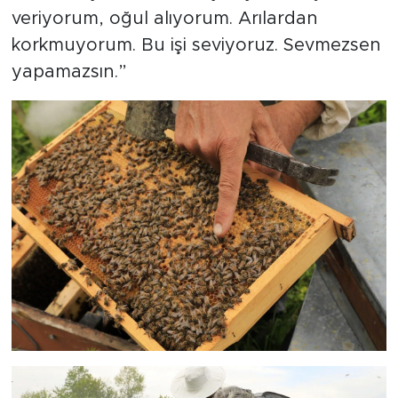
veriyorum, oğul alıyorum. Arılardan
korkmuyorum. Bu işi seviyoruz. Sevmezsen
yapamazsın.”