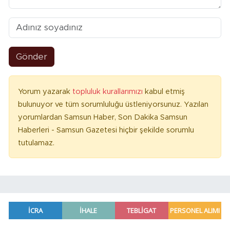
Gönder
Yorum yazarak
topluluk kurallarımızı
kabul etmiş
bulunuyor ve tüm sorumluluğu üstleniyorsunuz. Yazılan
yorumlardan Samsun Haber, Son Dakika Samsun
Haberleri - Samsun Gazetesi hiçbir şekilde sorumlu
tutulamaz.