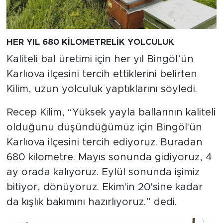
HER YIL 680 KİLOMETRELİK YOLCULUK
Kaliteli bal üretimi için her yıl Bingöl’ün
Karlıova ilçesini tercih ettiklerini belirten
Kilim, uzun yolculuk yaptıklarını söyledi.
Recep Kilim, “Yüksek yayla ballarının kaliteli
olduğunu düşündüğümüz için Bingöl'ün
Karlıova ilçesini tercih ediyoruz. Buradan
680 kilometre. Mayıs sonunda gidiyoruz, 4
ay orada kalıyoruz. Eylül sonunda işimiz
bitiyor, dönüyoruz. Ekim'in 20'sine kadar
da kışlık bakımını hazırlıyoruz.” dedi.