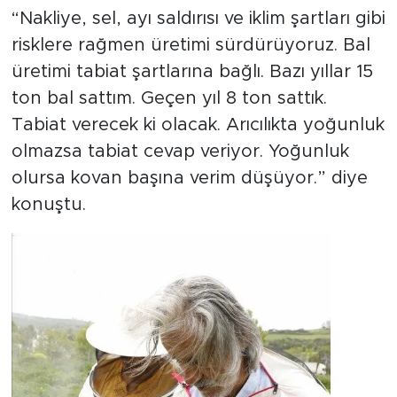
“Nakliye, sel, ayı saldırısı ve iklim şartları gibi
risklere rağmen üretimi sürdürüyoruz. Bal
üretimi tabiat şartlarına bağlı. Bazı yıllar 15
ton bal sattım. Geçen yıl 8 ton sattık.
Tabiat verecek ki olacak. Arıcılıkta yoğunluk
olmazsa tabiat cevap veriyor. Yoğunluk
olursa kovan başına verim düşüyor.” diye
konuştu.