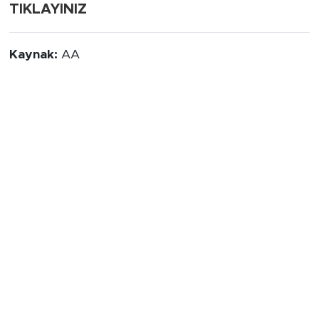
TIKLAYINIZ
Kaynak:
AA