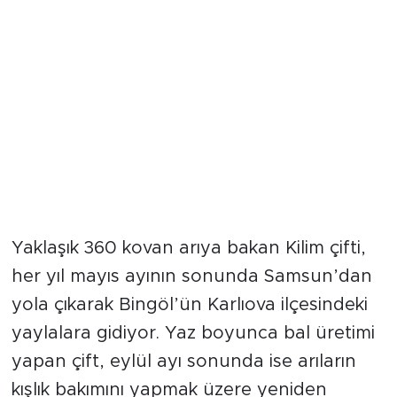
Yaklaşık 360 kovan arıya bakan Kilim çifti,
her yıl mayıs ayının sonunda Samsun’dan
yola çıkarak Bingöl’ün Karlıova ilçesindeki
yaylalara gidiyor. Yaz boyunca bal üretimi
yapan çift, eylül ayı sonunda ise arıların
kışlık bakımını yapmak üzere yeniden