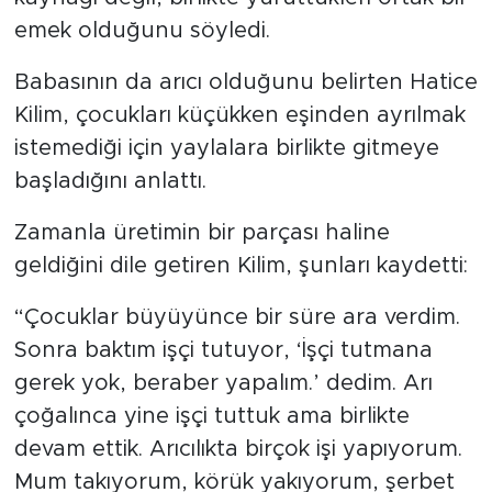
emek olduğunu söyledi.
Babasının da arıcı olduğunu belirten Hatice
Kilim, çocukları küçükken eşinden ayrılmak
istemediği için yaylalara birlikte gitmeye
başladığını anlattı.
Zamanla üretimin bir parçası haline
geldiğini dile getiren Kilim, şunları kaydetti:
“Çocuklar büyüyünce bir süre ara verdim.
Sonra baktım işçi tutuyor, ‘İşçi tutmana
gerek yok, beraber yapalım.’ dedim. Arı
çoğalınca yine işçi tuttuk ama birlikte
devam ettik. Arıcılıkta birçok işi yapıyorum.
Mum takıyorum, körük yakıyorum, şerbet