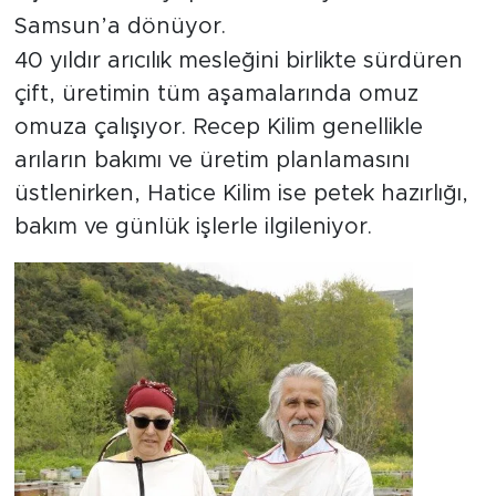
Samsun’a dönüyor.
40 yıldır arıcılık mesleğini birlikte sürdüren
çift, üretimin tüm aşamalarında omuz
omuza çalışıyor. Recep Kilim genellikle
arıların bakımı ve üretim planlamasını
üstlenirken, Hatice Kilim ise petek hazırlığı,
bakım ve günlük işlerle ilgileniyor.