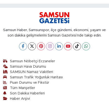
Samsun Haber, Samsunspor, ilçe gündemi, ekonomi, yaşam ve
son dakika gelişmelerini Samsun Gazetesi’nde takip edin.
Samsun Nöbetçi Eczaneler
Samsun Hava Durumu
SAMSUN Namaz Vakitleri
Samsun Trafik Yoğunluk Haritası
Puan Durumu ve Fikstür
Tüm Manşetler
Son Dakika Haberleri
Haber Arşivi