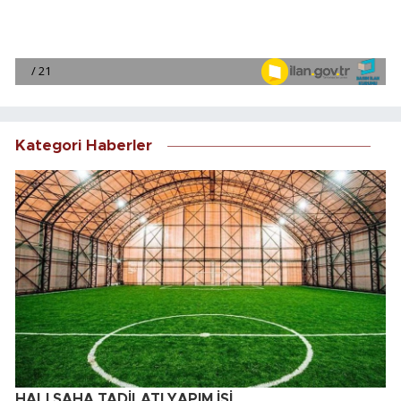
Kategori Haberler
HALI SAHA TADİLATI YAPIM İŞİ