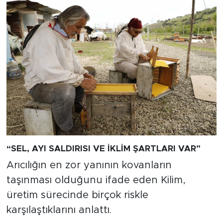
“SEL, AYI SALDIRISI VE İKLİM ŞARTLARI VAR”
Arıcılığın en zor yanının kovanların
taşınması olduğunu ifade eden Kilim,
üretim sürecinde birçok riskle
karşılaştıklarını anlattı.