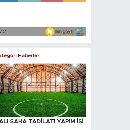
ategori Haberler
ALI SAHA TADİLATI YAPIM İŞİ