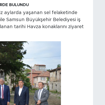
ERDE BULUNDU
z aylarda yaşanan sel felaketinde
 ile Samsun Büyükşehir Belediyesi iş
lanan tarihi Havza konaklarını ziyaret