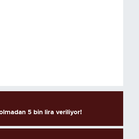
lmadan 5 bin lira veriliyor!