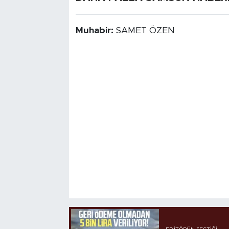
Muhabir:
SAMET ÖZEN