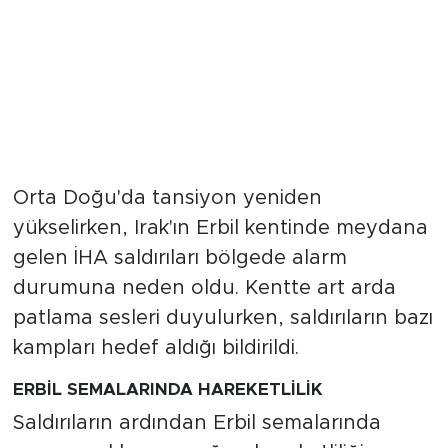
Orta Doğu'da tansiyon yeniden
yükselirken, Irak'ın Erbil kentinde meydana
gelen İHA saldırıları bölgede alarm
durumuna neden oldu. Kentte art arda
patlama sesleri duyulurken, saldırıların bazı
kampları hedef aldığı bildirildi.
ERBİL SEMALARINDA HAREKETLİLİK
Saldırıların ardından Erbil semalarında