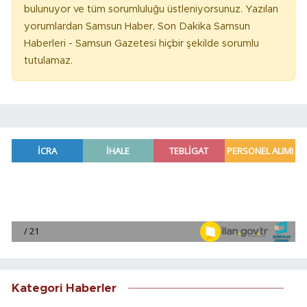
bulunuyor ve tüm sorumluluğu üstleniyorsunuz. Yazılan
yorumlardan Samsun Haber, Son Dakika Samsun
Haberleri - Samsun Gazetesi hiçbir şekilde sorumlu
tutulamaz.
Kategori Haberler