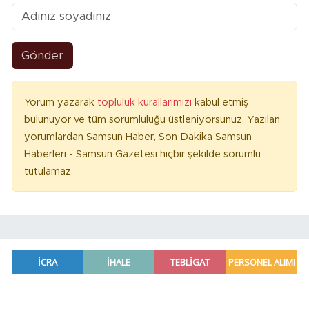
Gönder
Yorum yazarak
topluluk kurallarımızı
kabul etmiş
bulunuyor ve tüm sorumluluğu üstleniyorsunuz. Yazılan
yorumlardan Samsun Haber, Son Dakika Samsun
Haberleri - Samsun Gazetesi hiçbir şekilde sorumlu
tutulamaz.