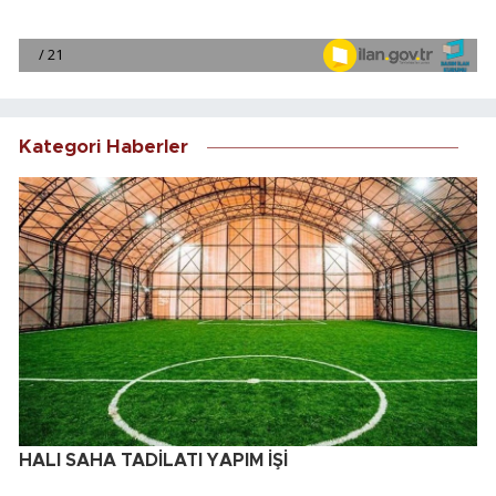
Kategori Haberler
HALI SAHA TADİLATI YAPIM İŞİ