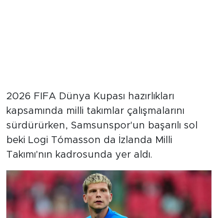
2026 FIFA Dünya Kupası hazırlıkları
kapsamında milli takımlar çalışmalarını
sürdürürken, Samsunspor'un başarılı sol
beki Logi Tómasson da İzlanda Milli
Takımı'nın kadrosunda yer aldı.