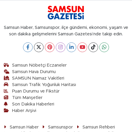
Samsun Haber, Samsunspor, ilçe gündemi, ekonomi, yaşam ve
son dakika gelişmelerini Samsun Gazetesi’nde takip edin.
Samsun Nöbetçi Eczaneler
Samsun Hava Durumu
SAMSUN Namaz Vakitleri
Samsun Trafik Yoğunluk Haritası
Puan Durumu ve Fikstür
Tüm Manşetler
Son Dakika Haberleri
Haber Arşivi
Samsun Haber
Samsunspor
Samsun Rehberi