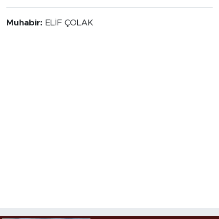
Muhabir:
ELİF ÇOLAK