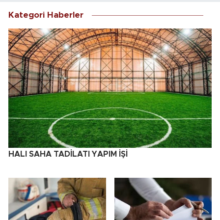
Kategori Haberler
HALI SAHA TADİLATI YAPIM İŞİ