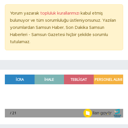
Yorum yazarak
topluluk kurallarımızı
kabul etmiş
bulunuyor ve tüm sorumluluğu üstleniyorsunuz. Yazılan
yorumlardan Samsun Haber, Son Dakika Samsun
Haberleri - Samsun Gazetesi hiçbir şekilde sorumlu
tutulamaz.