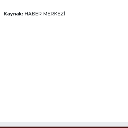
Kaynak:
HABER MERKEZİ