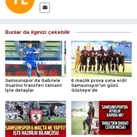
Bunlar da ilginizi çekebilir
Samsunspor'da Gabriele
6 maçlık prova sona erdi!
Guarino transferi tamam!
Samsunspor'un gözü
İşte detaylar
Göztepe'de