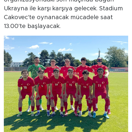
Ukrayna ile karşı karşıya gelecek. Stadium
Cakovec'te oynanacak mücadele saat
13.00'te başlayacak.