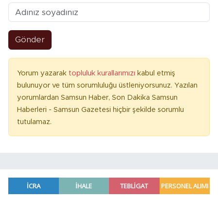
Gönder
Yorum yazarak
topluluk kurallarımızı
kabul etmiş
bulunuyor ve tüm sorumluluğu üstleniyorsunuz. Yazılan
yorumlardan Samsun Haber, Son Dakika Samsun
Haberleri - Samsun Gazetesi hiçbir şekilde sorumlu
tutulamaz.