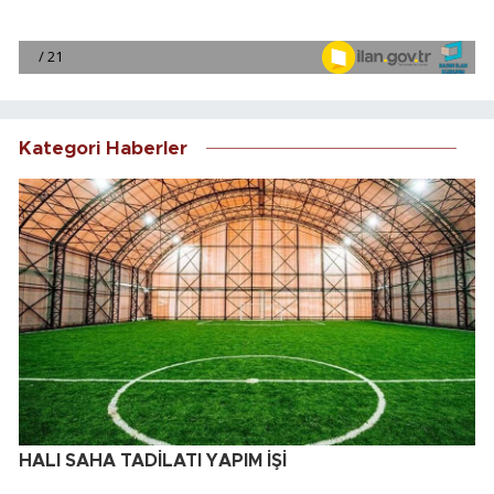
Kategori Haberler
HALI SAHA TADİLATI YAPIM İŞİ