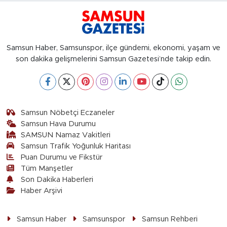
Samsun Haber, Samsunspor, ilçe gündemi, ekonomi, yaşam ve
son dakika gelişmelerini Samsun Gazetesi’nde takip edin.
Samsun Nöbetçi Eczaneler
Samsun Hava Durumu
SAMSUN Namaz Vakitleri
Samsun Trafik Yoğunluk Haritası
Puan Durumu ve Fikstür
Tüm Manşetler
Son Dakika Haberleri
Haber Arşivi
Samsun Haber
Samsunspor
Samsun Rehberi