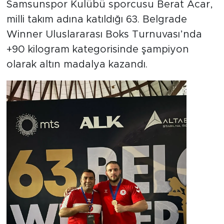
Samsunspor Kulübü sporcusu Berat Acar,
milli takım adına katıldığı 63. Belgrade
Winner Uluslararası Boks Turnuvası’nda
+90 kilogram kategorisinde şampiyon
olarak altın madalya kazandı.