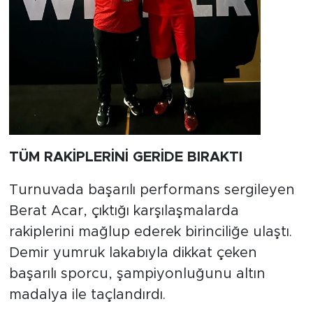
TÜM RAKİPLERİNİ GERİDE BIRAKTI
Turnuvada başarılı performans sergileyen
Berat Acar, çıktığı karşılaşmalarda
rakiplerini mağlup ederek birinciliğe ulaştı.
Demir yumruk lakabıyla dikkat çeken
başarılı sporcu, şampiyonluğunu altın
madalya ile taçlandırdı.