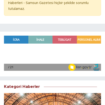
Haberleri - Samsun Gazetesi hiçbir şekilde sorumlu
tutulamaz.
Kategori Haberler