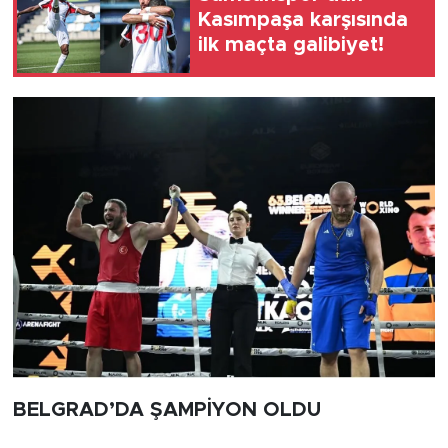
Kasımpaşa karşısında
ilk maçta galibiyet!
BELGRAD’DA ŞAMPİYON OLDU