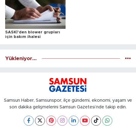
SASKİ'den blower grupları
için bakım ihalesi
Yükleniyor...
Samsun Haber, Samsunspor, ilçe gündemi, ekonomi, yaşam ve
son dakika gelişmelerini Samsun Gazetesi’nde takip edin.