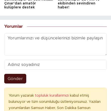
Çınar'dan amatör
ekibinden sevindiren
kulüplere destek
haber!
Yorumlar
Gönder
Yorum yazarak
topluluk kurallarımızı
kabul etmiş
bulunuyor ve tüm sorumluluğu üstleniyorsunuz. Yazılan
yorumlardan Samsun Haber, Son Dakika Samsun