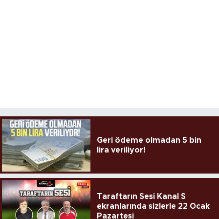
Geri ödeme olmadan 5 bin
lira veriliyor!
Taraftarın Sesi Kanal S
ekranlarında sizlerle 22 Ocak
Pazartesi