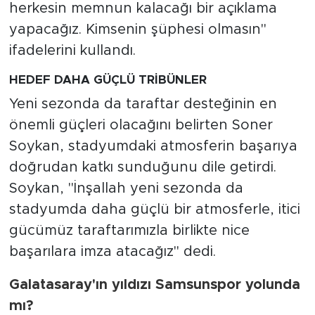
herkesin memnun kalacağı bir açıklama
yapacağız. Kimsenin şüphesi olmasın"
ifadelerini kullandı.
HEDEF DAHA GÜÇLÜ TRİBÜNLER
Yeni sezonda da taraftar desteğinin en
önemli güçleri olacağını belirten Soner
Soykan, stadyumdaki atmosferin başarıya
doğrudan katkı sunduğunu dile getirdi.
Soykan, "İnşallah yeni sezonda da
stadyumda daha güçlü bir atmosferle, itici
gücümüz taraftarımızla birlikte nice
başarılara imza atacağız" dedi.
Galatasaray'ın yıldızı Samsunspor yolunda
mı?