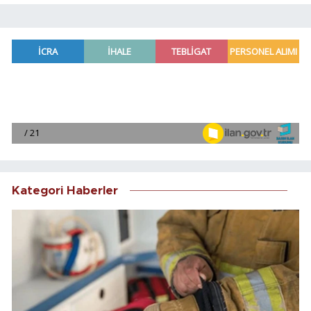
Kategori Haberler