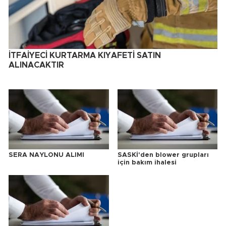
İTFAİYECİ KURTARMA KIYAFETİ SATIN
ALINACAKTIR
SERA NAYLONU ALIMI
SASKİ'den blower grupları
için bakım ihalesi