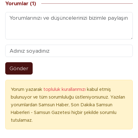
Yorumlar (1)
Gönder
Yorum yazarak
topluluk kurallarımızı
kabul etmiş
bulunuyor ve tüm sorumluluğu üstleniyorsunuz. Yazılan
yorumlardan Samsun Haber, Son Dakika Samsun
Haberleri - Samsun Gazetesi hiçbir şekilde sorumlu
tutulamaz.