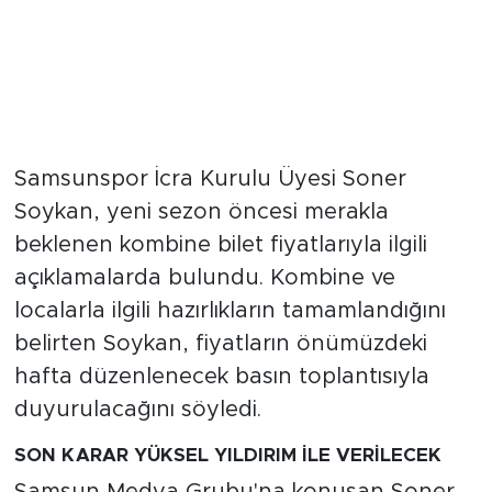
Samsunspor İcra Kurulu Üyesi Soner
Soykan, yeni sezon öncesi merakla
beklenen kombine bilet fiyatlarıyla ilgili
açıklamalarda bulundu. Kombine ve
localarla ilgili hazırlıkların tamamlandığını
belirten Soykan, fiyatların önümüzdeki
hafta düzenlenecek basın toplantısıyla
duyurulacağını söyledi.
SON KARAR YÜKSEL YILDIRIM İLE VERİLECEK