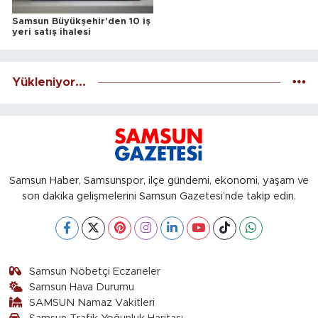
Samsun Büyükşehir'den 10 iş
yeri satış ihalesi
Yükleniyor...
Samsun Haber, Samsunspor, ilçe gündemi, ekonomi, yaşam ve
son dakika gelişmelerini Samsun Gazetesi’nde takip edin.
Samsun Nöbetçi Eczaneler
Samsun Hava Durumu
SAMSUN Namaz Vakitleri