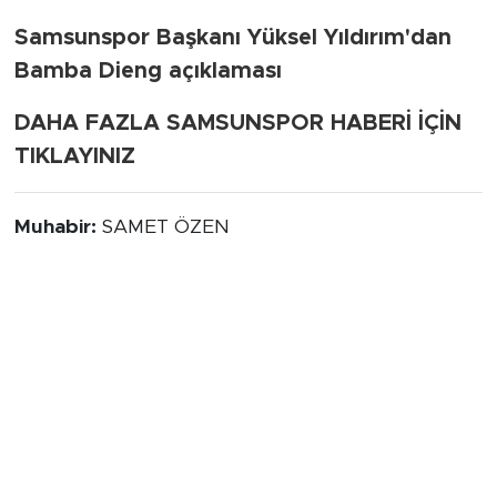
Samsunspor Başkanı Yüksel Yıldırım'dan
Bamba Dieng açıklaması
DAHA FAZLA SAMSUNSPOR HABERİ İÇİN
TIKLAYINIZ
Muhabir:
SAMET ÖZEN