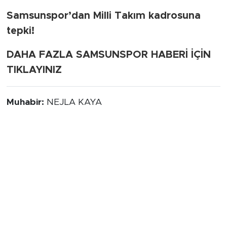
Samsunspor’dan Milli Takım kadrosuna
tepki!
DAHA FAZLA SAMSUNSPOR HABERİ İÇİN
TIKLAYINIZ
Muhabir:
NEJLA KAYA