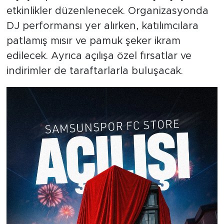
etkinlikler düzenlenecek. Organizasyonda
DJ performansı yer alırken, katılımcılara
patlamış mısır ve pamuk şeker ikram
edilecek. Ayrıca açılışa özel fırsatlar ve
indirimler de taraftarlarla buluşacak.