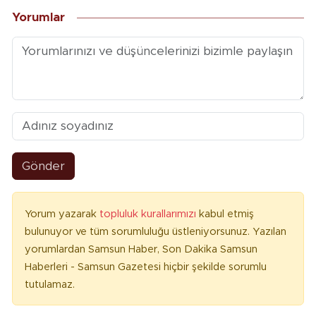
Yorumlar
Gönder
Yorum yazarak
topluluk kurallarımızı
kabul etmiş
bulunuyor ve tüm sorumluluğu üstleniyorsunuz. Yazılan
yorumlardan Samsun Haber, Son Dakika Samsun
Haberleri - Samsun Gazetesi hiçbir şekilde sorumlu
tutulamaz.