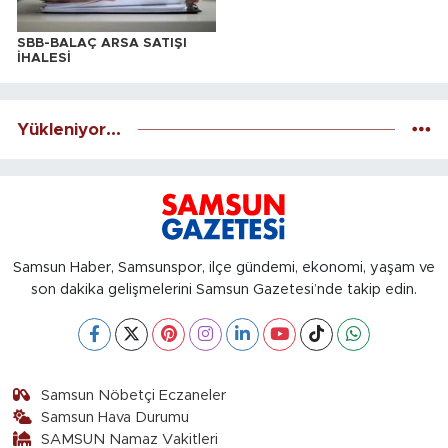
SBB-BALAÇ ARSA SATIŞI
İHALESİ
Yükleniyor...
Samsun Haber, Samsunspor, ilçe gündemi, ekonomi, yaşam ve
son dakika gelişmelerini Samsun Gazetesi’nde takip edin.
Samsun Nöbetçi Eczaneler
Samsun Hava Durumu
SAMSUN Namaz Vakitleri