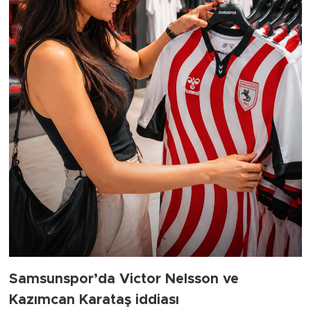
Samsunspor’da Victor Nelsson ve
Kazımcan Karataş iddiası