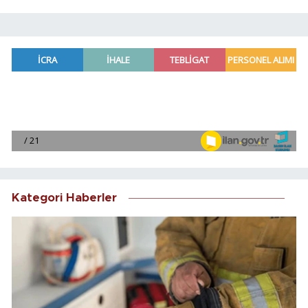
Kategori Haberler