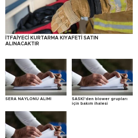
İTFAİYECİ KURTARMA KIYAFETİ SATIN
ALINACAKTIR
SERA NAYLONU ALIMI
SASKİ'den blower grupları
için bakım ihalesi