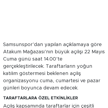
Samsunspor’dan yapılan açıklamaya göre
Atakum Mağazası’nın büyük açılışı 22 Mayıs
Cuma günü saat 14.00’te
gerçekleştirilecek. Taraftarların yoğun
katılım göstermesi beklenen açılış
organizasyonu cuma, cumartesi ve pazar
günleri boyunca devam edecek.
TARAFTARLARA ÖZEL ETKİNLİKLER
Açılış kapsamında taraftarlar için çeşitli