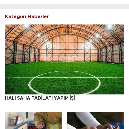
Kategori Haberler
HALI SAHA TADİLATI YAPIM İŞİ