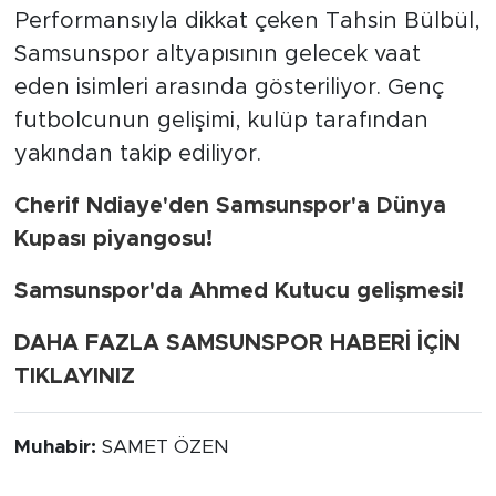
Performansıyla dikkat çeken Tahsin Bülbül,
Samsunspor altyapısının gelecek vaat
eden isimleri arasında gösteriliyor. Genç
futbolcunun gelişimi, kulüp tarafından
yakından takip ediliyor.
Cherif Ndiaye'den Samsunspor'a Dünya
Kupası piyangosu!
Samsunspor'da Ahmed Kutucu gelişmesi!
DAHA FAZLA SAMSUNSPOR HABERİ İÇİN
TIKLAYINIZ
Muhabir:
SAMET ÖZEN