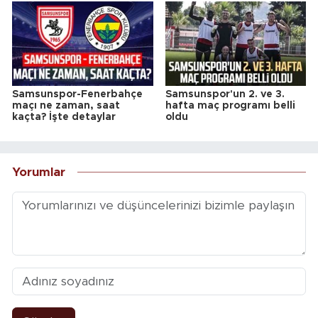
Samsunspor-Fenerbahçe
Samsunspor'un 2. ve 3.
maçı ne zaman, saat
hafta maç programı belli
kaçta? İşte detaylar
oldu
Yorumlar