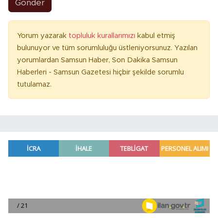
Gönder
Yorum yazarak
topluluk kurallarımızı
kabul etmiş
bulunuyor ve tüm sorumluluğu üstleniyorsunuz. Yazılan
yorumlardan Samsun Haber, Son Dakika Samsun
Haberleri - Samsun Gazetesi hiçbir şekilde sorumlu
tutulamaz.