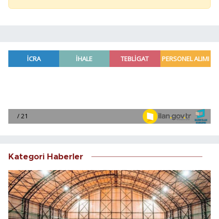
Kategori Haberler