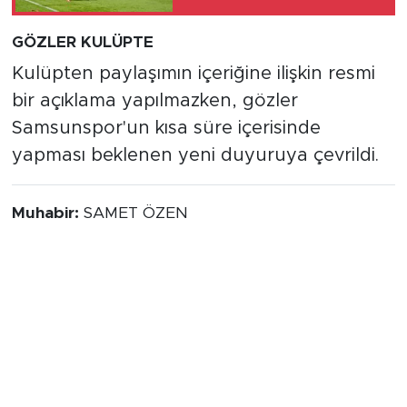
GÖZLER KULÜPTE
Kulüpten paylaşımın içeriğine ilişkin resmi
bir açıklama yapılmazken, gözler
Samsunspor'un kısa süre içerisinde
yapması beklenen yeni duyuruya çevrildi.
Muhabir:
SAMET ÖZEN