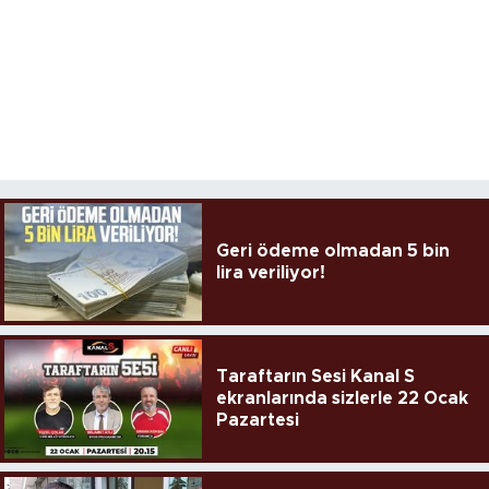
Geri ödeme olmadan 5 bin
lira veriliyor!
Taraftarın Sesi Kanal S
ekranlarında sizlerle 22 Ocak
Pazartesi