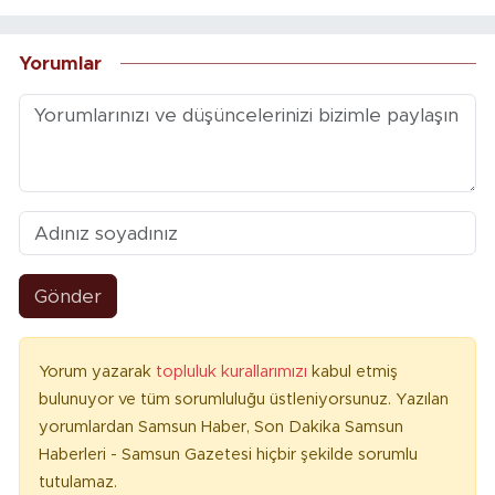
Yorumlar
Gönder
Yorum yazarak
topluluk kurallarımızı
kabul etmiş
bulunuyor ve tüm sorumluluğu üstleniyorsunuz. Yazılan
yorumlardan Samsun Haber, Son Dakika Samsun
Haberleri - Samsun Gazetesi hiçbir şekilde sorumlu
tutulamaz.