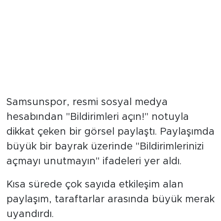
Samsunspor, resmi sosyal medya
hesabından "Bildirimleri açın!" notuyla
dikkat çeken bir görsel paylaştı. Paylaşımda
büyük bir bayrak üzerinde "Bildirimlerinizi
açmayı unutmayın" ifadeleri yer aldı.
Kısa sürede çok sayıda etkileşim alan
paylaşım, taraftarlar arasında büyük merak
uyandırdı.