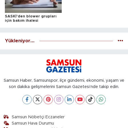
SASKİ'den blower grupları
için bakım ihalesi
Yükleniyor...
Samsun Haber, Samsunspor, ilçe gündemi, ekonomi, yaşam ve
son dakika gelişmelerini Samsun Gazetesi’nde takip edin.
Samsun Nöbetçi Eczaneler
Samsun Hava Durumu