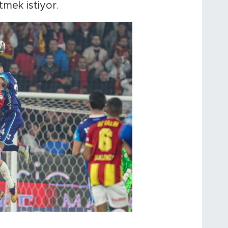
tmek istiyor.