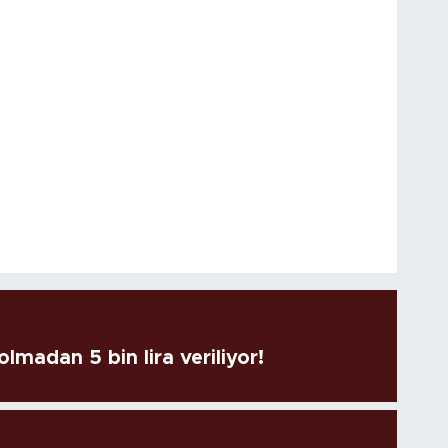
lmadan 5 bin lira veriliyor!