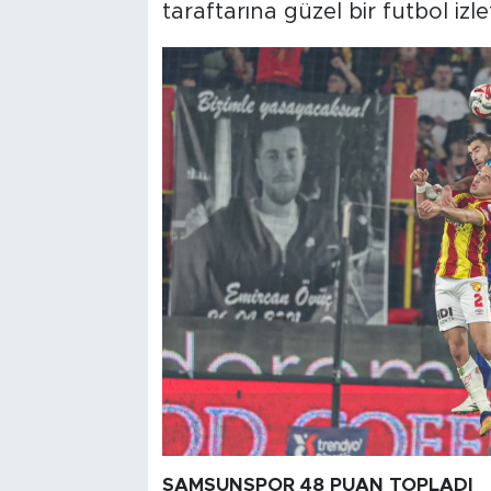
taraftarına güzel bir futbol izle
SAMSUNSPOR 48 PUAN TOPLADI