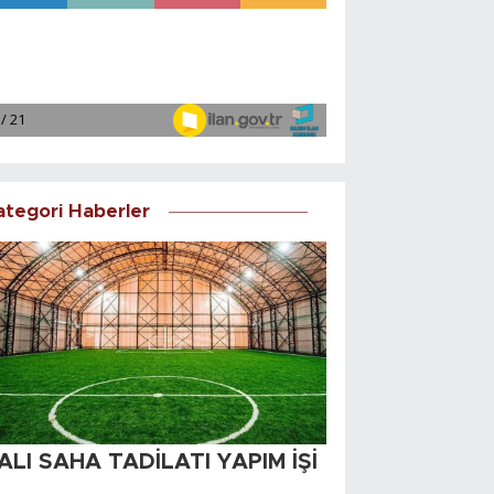
ategori Haberler
ALI SAHA TADİLATI YAPIM İŞİ