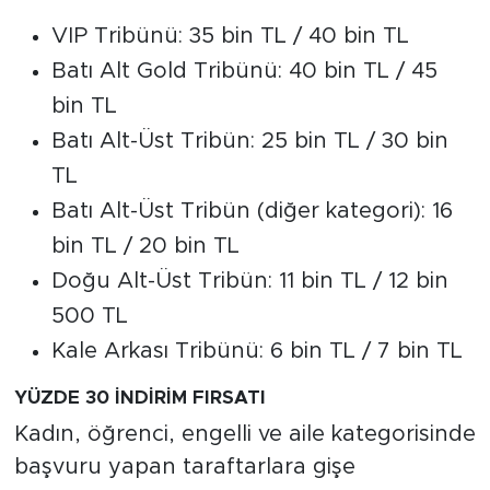
VIP Tribünü: 35 bin TL / 40 bin TL
Batı Alt Gold Tribünü: 40 bin TL / 45
bin TL
Batı Alt-Üst Tribün: 25 bin TL / 30 bin
TL
Batı Alt-Üst Tribün (diğer kategori): 16
bin TL / 20 bin TL
Doğu Alt-Üst Tribün: 11 bin TL / 12 bin
500 TL
Kale Arkası Tribünü: 6 bin TL / 7 bin TL
YÜZDE 30 İNDİRİM FIRSATI
Kadın, öğrenci, engelli ve aile kategorisinde
başvuru yapan taraftarlara gişe