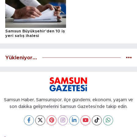
Samsun Büyükşehir'den 10 iş
yeri satış ihalesi
Yükleniyor...
Samsun Haber, Samsunspor, ilçe gündemi, ekonomi, yaşam ve
son dakika gelişmelerini Samsun Gazetesi’nde takip edin.