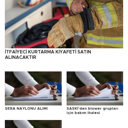
İTFAİYECİ KURTARMA KIYAFETİ SATIN
ALINACAKTIR
SERA NAYLONU ALIMI
SASKİ'den blower grupları
için bakım ihalesi