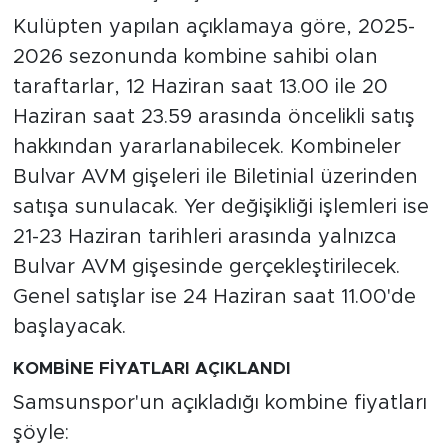
Kulüpten yapılan açıklamaya göre, 2025-
2026 sezonunda kombine sahibi olan
taraftarlar, 12 Haziran saat 13.00 ile 20
Haziran saat 23.59 arasında öncelikli satış
hakkından yararlanabilecek. Kombineler
Bulvar AVM gişeleri ile Biletinial üzerinden
satışa sunulacak. Yer değişikliği işlemleri ise
21-23 Haziran tarihleri arasında yalnızca
Bulvar AVM gişesinde gerçekleştirilecek.
Genel satışlar ise 24 Haziran saat 11.00'de
başlayacak.
KOMBİNE FİYATLARI AÇIKLANDI
Samsunspor'un açıkladığı kombine fiyatları
şöyle: