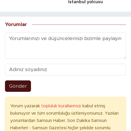
İstanbul yolcusu
Yorumlar
Gönder
Yorum yazarak
topluluk kurallarımızı
kabul etmiş
bulunuyor ve tüm sorumluluğu üstleniyorsunuz. Yazılan
yorumlardan Samsun Haber, Son Dakika Samsun
Haberleri - Samsun Gazetesi hiçbir şekilde sorumlu