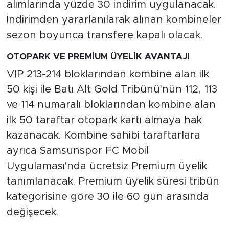
alımlarında yüzde 30 indirim uygulanacak.
İndirimden yararlanılarak alınan kombineler
sezon boyunca transfere kapalı olacak.
OTOPARK VE PREMİUM ÜYELİK AVANTAJI
VIP 213-214 bloklarından kombine alan ilk
50 kişi ile Batı Alt Gold Tribünü'nün 112, 113
ve 114 numaralı bloklarından kombine alan
ilk 50 taraftar otopark kartı almaya hak
kazanacak. Kombine sahibi taraftarlara
ayrıca Samsunspor FC Mobil
Uygulaması'nda ücretsiz Premium üyelik
tanımlanacak. Premium üyelik süresi tribün
kategorisine göre 30 ile 60 gün arasında
değişecek.