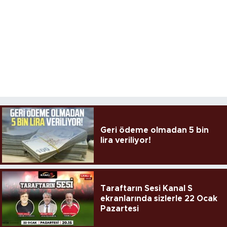
Geri ödeme olmadan 5 bin
lira veriliyor!
Taraftarın Sesi Kanal S
ekranlarında sizlerle 22 Ocak
Pazartesi