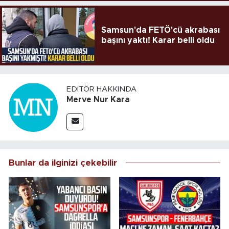
Samsun'da FETÖ'cü akrabası
başını yaktı! Karar belli oldu
EDITÖR HAKKINDA
Merve Nur Kara
Bunlar da ilginizi çekebilir