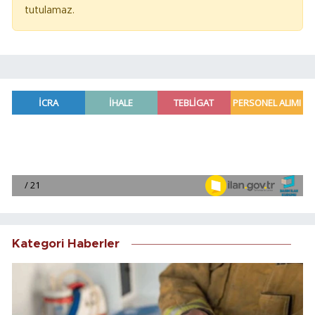
tutulamaz.
Kategori Haberler