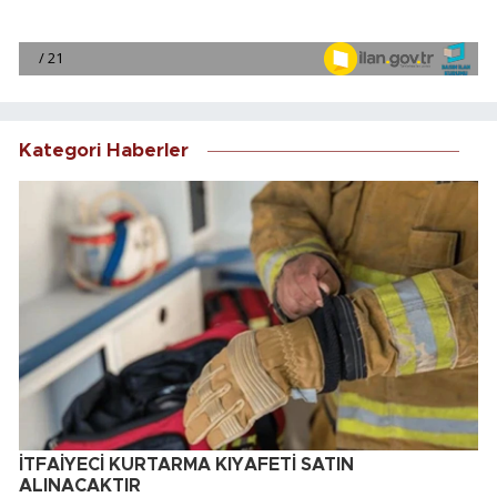
Kategori Haberler
İTFAİYECİ KURTARMA KIYAFETİ SATIN
ALINACAKTIR