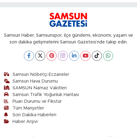
Samsun Haber, Samsunspor, ilçe gündemi, ekonomi, yaşam ve
son dakika gelişmelerini Samsun Gazetesi’nde takip edin.
Samsun Nöbetçi Eczaneler
Samsun Hava Durumu
SAMSUN Namaz Vakitleri
Samsun Trafik Yoğunluk Haritası
Puan Durumu ve Fikstür
Tüm Manşetler
Son Dakika Haberleri
Haber Arşivi