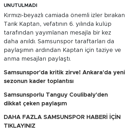
UNUTULMADI
Kırmızı-beyazlı camiada önemli izler bırakan
Tarık Kaptan, vefatının 6. yılında kulüp
tarafından yayımlanan mesajla bir kez
daha anıldı. Samsunspor taraftarları da
paylaşımın ardından Kaptan için taziye ve
anma mesajları paylaştı.
Samsunspor'da kritik zirve! Ankara'da yeni
sezonun kader toplantısı
Samsunsporlu Tanguy Coulibaly'den
dikkat çeken paylaşım
DAHA FAZLA SAMSUNSPOR HABERİ İÇİN
TIKLAYINIZ