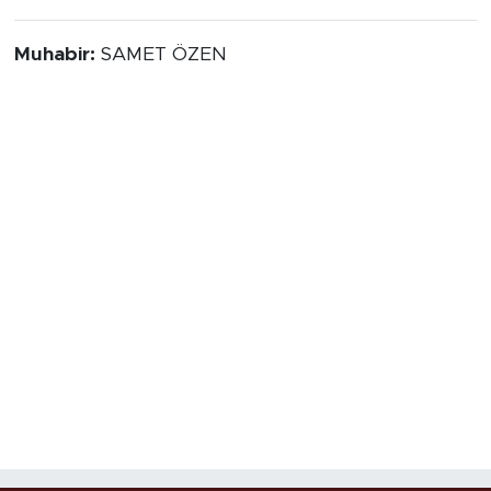
Muhabir:
SAMET ÖZEN