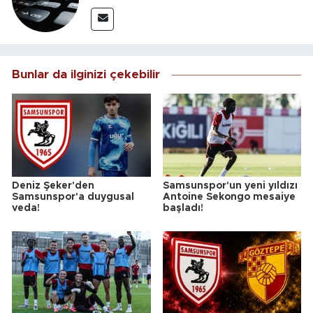
Bunlar da ilginizi çekebilir
Deniz Şeker'den
Samsunspor'un yeni yıldızı
Samsunspor'a duygusal
Antoine Sekongo mesaiye
veda!
başladı!