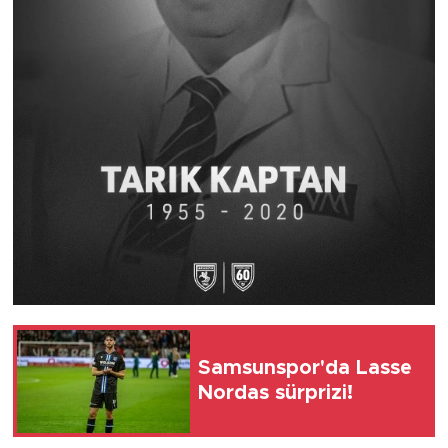
Samsunspor'da Lasse
Nordas sürprizi!