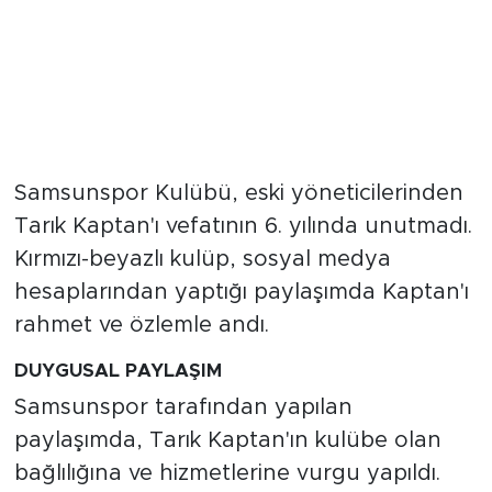
Samsunspor Kulübü, eski yöneticilerinden
Tarık Kaptan'ı vefatının 6. yılında unutmadı.
Kırmızı-beyazlı kulüp, sosyal medya
hesaplarından yaptığı paylaşımda Kaptan'ı
rahmet ve özlemle andı.
DUYGUSAL PAYLAŞIM
Samsunspor tarafından yapılan
paylaşımda, Tarık Kaptan'ın kulübe olan
bağlılığına ve hizmetlerine vurgu yapıldı.