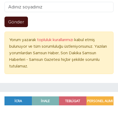
Gönder
Yorum yazarak
topluluk kurallarımızı
kabul etmiş
bulunuyor ve tüm sorumluluğu üstleniyorsunuz. Yazılan
yorumlardan Samsun Haber, Son Dakika Samsun
Haberleri - Samsun Gazetesi hiçbir şekilde sorumlu
tutulamaz.