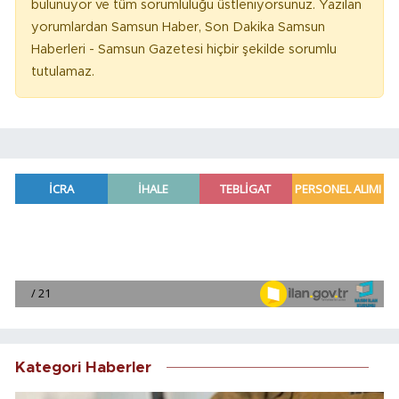
bulunuyor ve tüm sorumluluğu üstleniyorsunuz. Yazılan
yorumlardan Samsun Haber, Son Dakika Samsun
Haberleri - Samsun Gazetesi hiçbir şekilde sorumlu
tutulamaz.
Kategori Haberler