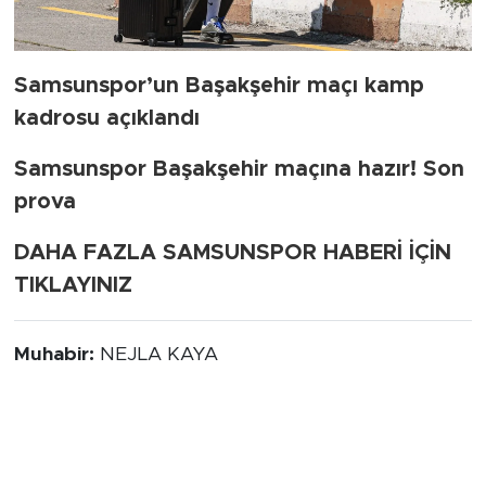
Samsunspor’un Başakşehir maçı kamp
kadrosu açıklandı
Samsunspor Başakşehir maçına hazır! Son
prova
DAHA FAZLA SAMSUNSPOR HABERİ İÇİN
TIKLAYINIZ
Muhabir:
NEJLA KAYA