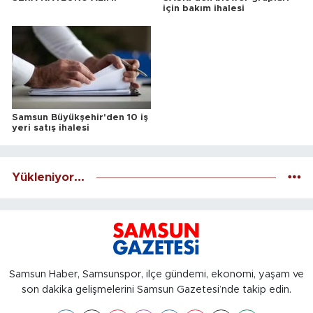
için bakım ihalesi
Samsun Büyükşehir'den 10 iş
yeri satış ihalesi
Yükleniyor...
Samsun Haber, Samsunspor, ilçe gündemi, ekonomi, yaşam ve
son dakika gelişmelerini Samsun Gazetesi’nde takip edin.