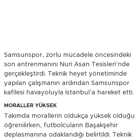
Samsunspor, zorlu mücadele öncesindeki
son antrenmanını Nuri Asan Tesisleri’nde
gerçekleştirdi. Teknik heyet yönetiminde
yapılan çalışmanın ardından Samsunspor
kafilesi havayoluyla İstanbul’a hareket etti.
MORALLER YÜKSEK
Takımda morallerin oldukça yüksek olduğu
öğrenilirken, futbolcuların Başakşehir
deplasmanına odaklandığı belirtildi. Teknik