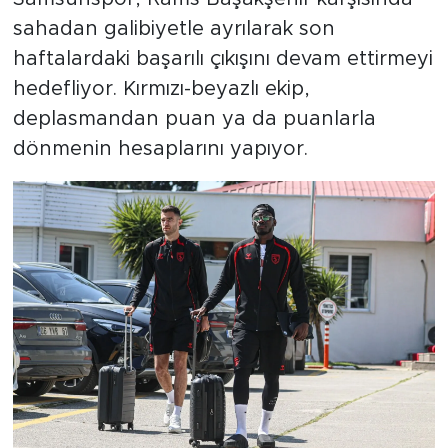
sahadan galibiyetle ayrılarak son
haftalardaki başarılı çıkışını devam ettirmeyi
hedefliyor. Kırmızı-beyazlı ekip,
deplasmandan puan ya da puanlarla
dönmenin hesaplarını yapıyor.