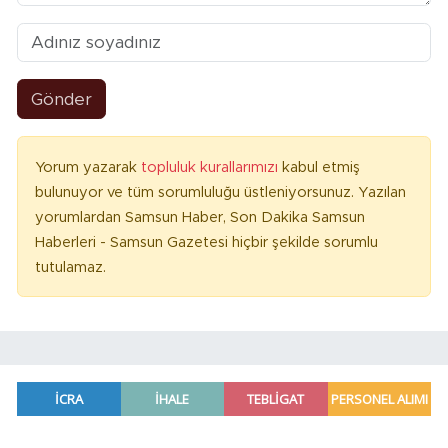
Gönder
Yorum yazarak
topluluk kurallarımızı
kabul etmiş
bulunuyor ve tüm sorumluluğu üstleniyorsunuz. Yazılan
yorumlardan Samsun Haber, Son Dakika Samsun
Haberleri - Samsun Gazetesi hiçbir şekilde sorumlu
tutulamaz.