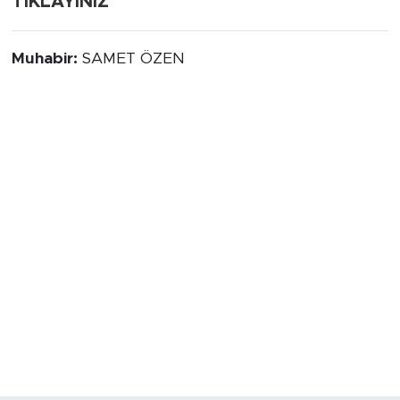
TIKLAYINIZ
Muhabir:
SAMET ÖZEN