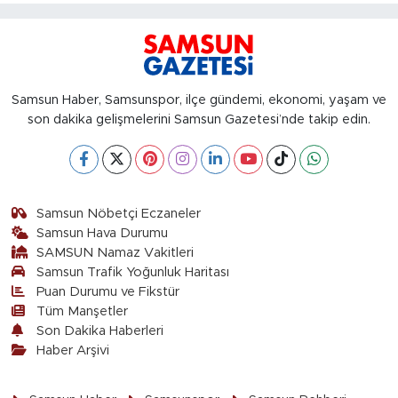
Samsun Haber, Samsunspor, ilçe gündemi, ekonomi, yaşam ve
son dakika gelişmelerini Samsun Gazetesi’nde takip edin.
Samsun Nöbetçi Eczaneler
Samsun Hava Durumu
SAMSUN Namaz Vakitleri
Samsun Trafik Yoğunluk Haritası
Puan Durumu ve Fikstür
Tüm Manşetler
Son Dakika Haberleri
Haber Arşivi