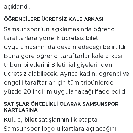
açıklandı.
ÖĞRENCİLERE ÜCRETSİZ KALE ARKASI
Samsunspor’un açıklamasında öğrenci
taraftarlara yönelik ücretsiz bilet
uygulamasının da devam edeceği belirtildi.
Buna göre öğrenci taraftarlar kale arkası
tribün biletlerini Biletinial gişelerinden
ücretsiz alabilecek. Ayrıca kadın, öğrenci ve
engelli taraftarlar için tüm tribünlerde
yüzde 20 indirim uygulanacağı ifade edildi.
SATIŞLAR ÖNCELİKLİ OLARAK SAMSUNSPOR
KARTLARINA
Kulüp, bilet satışlarının ilk etapta
Samsunspor logolu kartlara açılacağını