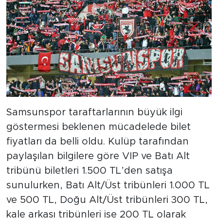
Samsunspor taraftarlarının büyük ilgi
göstermesi beklenen mücadelede bilet
fiyatları da belli oldu. Kulüp tarafından
paylaşılan bilgilere göre VIP ve Batı Alt
tribünü biletleri 1.500 TL’den satışa
sunulurken, Batı Alt/Üst tribünleri 1.000 TL
ve 500 TL, Doğu Alt/Üst tribünleri 300 TL,
kale arkası tribünleri ise 200 TL olarak