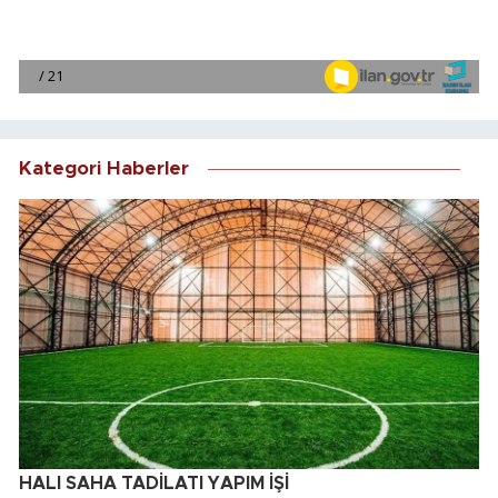
Kategori Haberler
HALI SAHA TADİLATI YAPIM İŞİ