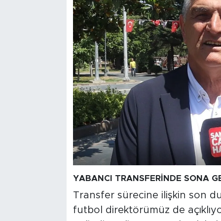
YABANCI TRANSFERİNDE SONA GE
Transfer sürecine ilişkin son 
futbol direktörümüz de açıklı