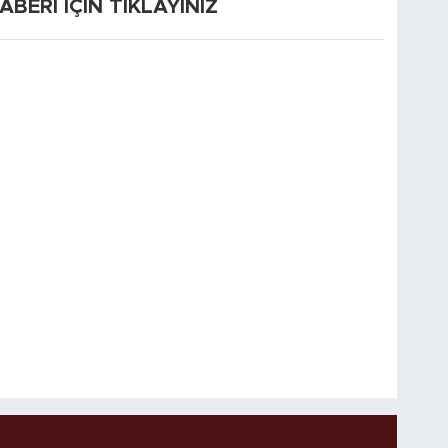
ERİ İÇİN TIKLAYINIZ