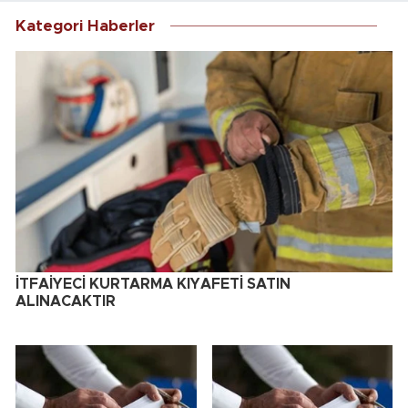
Kategori Haberler
İTFAİYECİ KURTARMA KIYAFETİ SATIN
ALINACAKTIR