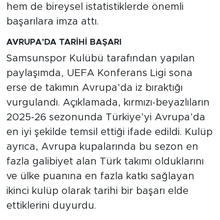
hem de bireysel istatistiklerde önemli
başarılara imza attı.
AVRUPA’DA TARİHİ BAŞARI
Samsunspor Kulübü tarafından yapılan
paylaşımda, UEFA Konferans Ligi sona
erse de takımın Avrupa’da iz bıraktığı
vurgulandı. Açıklamada, kırmızı-beyazlıların
2025-26 sezonunda Türkiye’yi Avrupa’da
en iyi şekilde temsil ettiği ifade edildi. Kulüp
ayrıca, Avrupa kupalarında bu sezon en
fazla galibiyet alan Türk takımı olduklarını
ve ülke puanına en fazla katkı sağlayan
ikinci kulüp olarak tarihi bir başarı elde
ettiklerini duyurdu.