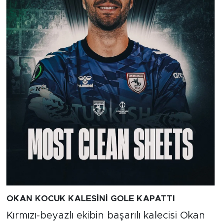
OKAN KOCUK KALESİNİ GOLE KAPATTI
Kırmızı-beyazlı ekibin başarılı kalecisi Okan