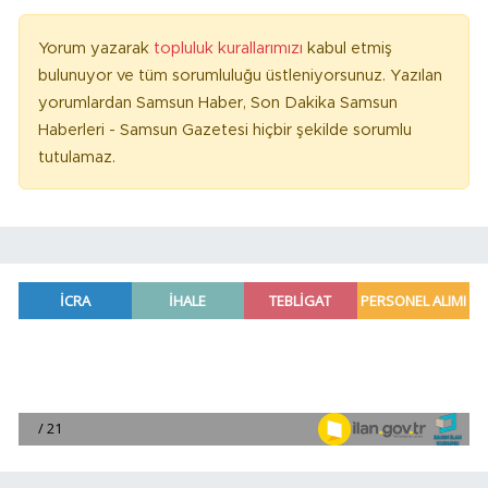
Yorum yazarak
topluluk kurallarımızı
kabul etmiş
bulunuyor ve tüm sorumluluğu üstleniyorsunuz. Yazılan
yorumlardan Samsun Haber, Son Dakika Samsun
Haberleri - Samsun Gazetesi hiçbir şekilde sorumlu
tutulamaz.