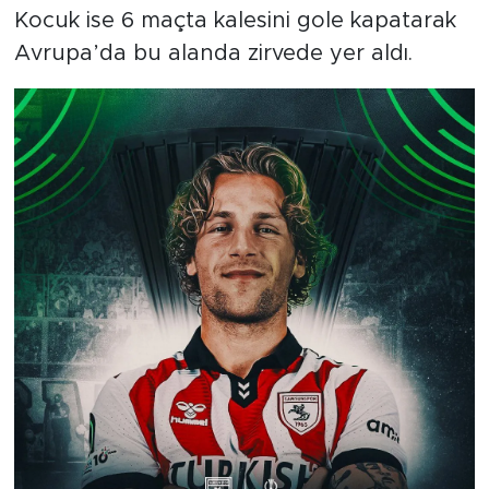
Kocuk ise 6 maçta kalesini gole kapatarak
Avrupa’da bu alanda zirvede yer aldı.