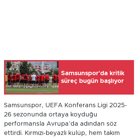
Samsunspor'da kritik
süreç bugün başlıyor
Samsunspor, UEFA Konferans Ligi 2025-
26 sezonunda ortaya koyduğu
performansla Avrupa’da adından söz
ettirdi. Kırmızı-beyazlı kulüp, hem takım