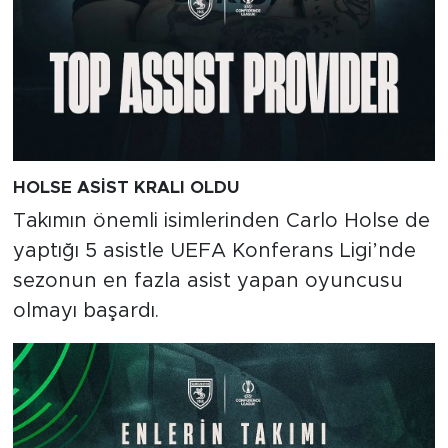
HOLSE ASİST KRALI OLDU
Takımın önemli isimlerinden Carlo Holse de
yaptığı 5 asistle UEFA Konferans Ligi’nde
sezonun en fazla asist yapan oyuncusu
olmayı başardı.