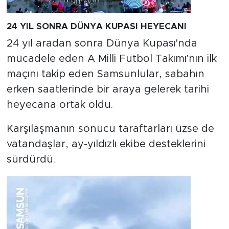
24 YIL SONRA DÜNYA KUPASI HEYECANI
24 yıl aradan sonra Dünya Kupası'nda
mücadele eden A Milli Futbol Takımı'nın ilk
maçını takip eden Samsunlular, sabahın
erken saatlerinde bir araya gelerek tarihi
heyecana ortak oldu.
Karşılaşmanın sonucu taraftarları üzse de
vatandaşlar, ay-yıldızlı ekibe desteklerini
sürdürdü.