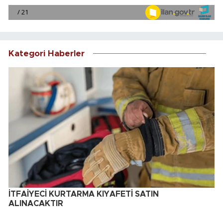
Kategori Haberler
İTFAİYECİ KURTARMA KIYAFETİ SATIN
ALINACAKTIR