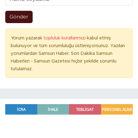
Gönder
Yorum yazarak
topluluk kurallarımızı
kabul etmiş
bulunuyor ve tüm sorumluluğu üstleniyorsunuz. Yazılan
yorumlardan Samsun Haber, Son Dakika Samsun
Haberleri - Samsun Gazetesi hiçbir şekilde sorumlu
tutulamaz.