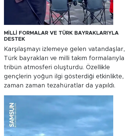
MİLLİ FORMALAR VE TÜRK BAYRAKLARIYLA
DESTEK
Karşılaşmayı izlemeye gelen vatandaşlar,
Türk bayrakları ve milli takım formalarıyla
tribün atmosferi oluşturdu. Özellikle
gençlerin yoğun ilgi gösterdiği etkinlikte,
zaman zaman tezahüratlar da yapıldı.