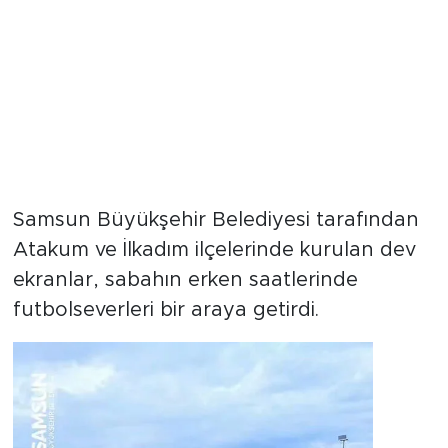
Samsun Büyükşehir Belediyesi tarafından
Atakum ve İlkadım ilçelerinde kurulan dev
ekranlar, sabahın erken saatlerinde
futbolseverleri bir araya getirdi.