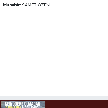
Muhabir:
SAMET ÖZEN