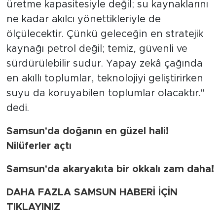
üretme kapasitesiyle değil; su kaynaklarını
ne kadar akılcı yönettikleriyle de
ölçülecektir. Çünkü geleceğin en stratejik
kaynağı petrol değil; temiz, güvenli ve
sürdürülebilir sudur. Yapay zekâ çağında
en akıllı toplumlar, teknolojiyi geliştirirken
suyu da koruyabilen toplumlar olacaktır."
dedi.
Samsun'da doğanın en güzel hali!
Nilüferler açtı
Samsun'da akaryakıta bir okkalı zam daha!
DAHA FAZLA SAMSUN HABERİ İÇİN
TIKLAYINIZ