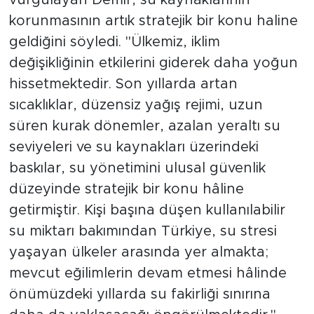
korunmasının artık stratejik bir konu haline
geldiğini söyledi. "Ülkemiz, iklim
değişikliğinin etkilerini giderek daha yoğun
hissetmektedir. Son yıllarda artan
sıcaklıklar, düzensiz yağış rejimi, uzun
süren kurak dönemler, azalan yeraltı su
seviyeleri ve su kaynakları üzerindeki
baskılar, su yönetimini ulusal güvenlik
düzeyinde stratejik bir konu hâline
getirmiştir. Kişi başına düşen kullanılabilir
su miktarı bakımından Türkiye, su stresi
yaşayan ülkeler arasında yer almakta;
mevcut eğilimlerin devam etmesi hâlinde
önümüzdeki yıllarda su fakirliği sınırına