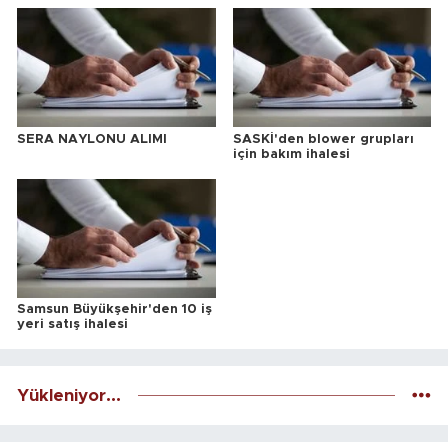
SERA NAYLONU ALIMI
SASKİ'den blower grupları
için bakım ihalesi
Samsun Büyükşehir'den 10 iş
yeri satış ihalesi
Yükleniyor...