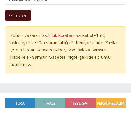
Gönder
Yorum yazarak
topluluk kurallarımızı
kabul etmiş
bulunuyor ve tüm sorumluluğu üstleniyorsunuz. Yazılan
yorumlardan Samsun Haber, Son Dakika Samsun
Haberleri - Samsun Gazetesi hiçbir şekilde sorumlu
tutulamaz.