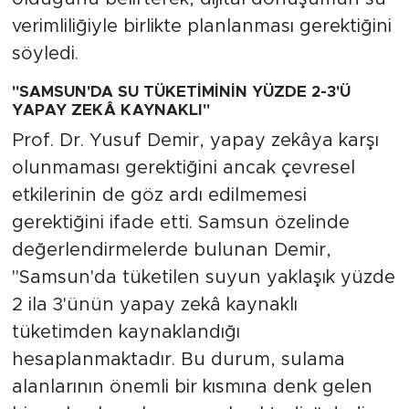
verimliliğiyle birlikte planlanması gerektiğini
söyledi.
"SAMSUN'DA SU TÜKETİMİNİN YÜZDE 2-3'Ü
YAPAY ZEKÂ KAYNAKLI"
Prof. Dr. Yusuf Demir, yapay zekâya karşı
olunmaması gerektiğini ancak çevresel
etkilerinin de göz ardı edilmemesi
gerektiğini ifade etti. Samsun özelinde
değerlendirmelerde bulunan Demir,
"Samsun'da tüketilen suyun yaklaşık yüzde
2 ila 3'ünün yapay zekâ kaynaklı
tüketimden kaynaklandığı
hesaplanmaktadır. Bu durum, sulama
alanlarının önemli bir kısmına denk gelen