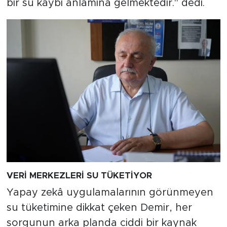
bir su kaybı anlamına gelmektedir." dedi.
VERİ MERKEZLERİ SU TÜKETİYOR
Yapay zekâ uygulamalarının görünmeyen
su tüketimine dikkat çeken Demir, her
sorgunun arka planda ciddi bir kaynak