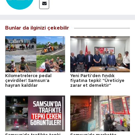
Bunlar da ilginizi çekebilir
Kilometrelerce pedal
Yeni Parti'den fındık
çevirdiler! Samsun'a
fiyatına tepki! "Üreticiye
hayran kaldılar
zarar et demektir"