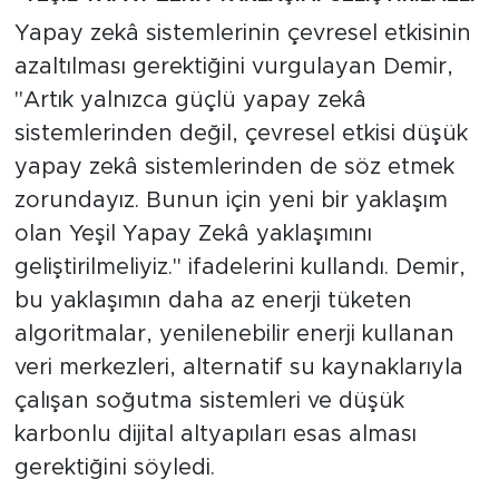
Yapay zekâ sistemlerinin çevresel etkisinin
azaltılması gerektiğini vurgulayan Demir,
"Artık yalnızca güçlü yapay zekâ
sistemlerinden değil, çevresel etkisi düşük
yapay zekâ sistemlerinden de söz etmek
zorundayız. Bunun için yeni bir yaklaşım
olan Yeşil Yapay Zekâ yaklaşımını
geliştirilmeliyiz." ifadelerini kullandı. Demir,
bu yaklaşımın daha az enerji tüketen
algoritmalar, yenilenebilir enerji kullanan
veri merkezleri, alternatif su kaynaklarıyla
çalışan soğutma sistemleri ve düşük
karbonlu dijital altyapıları esas alması
gerektiğini söyledi.