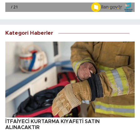
Kategori Haberler
İTFAİYECİ KURTARMA KIYAFETİ SATIN
ALINACAKTIR