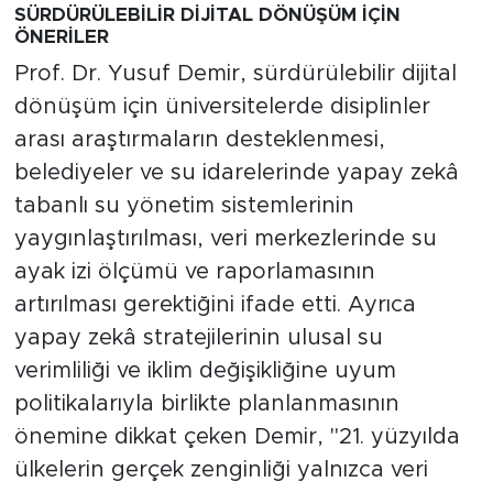
SÜRDÜRÜLEBİLİR DİJİTAL DÖNÜŞÜM İÇİN
ÖNERİLER
Prof. Dr. Yusuf Demir, sürdürülebilir dijital
dönüşüm için üniversitelerde disiplinler
arası araştırmaların desteklenmesi,
belediyeler ve su idarelerinde yapay zekâ
tabanlı su yönetim sistemlerinin
yaygınlaştırılması, veri merkezlerinde su
ayak izi ölçümü ve raporlamasının
artırılması gerektiğini ifade etti. Ayrıca
yapay zekâ stratejilerinin ulusal su
verimliliği ve iklim değişikliğine uyum
politikalarıyla birlikte planlanmasının
önemine dikkat çeken Demir, "21. yüzyılda
ülkelerin gerçek zenginliği yalnızca veri