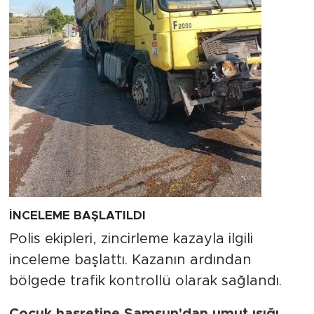
İNCELEME BAŞLATILDI
Polis ekipleri, zincirleme kazayla ilgili
inceleme başlattı. Kazanın ardından
bölgede trafik kontrollü olarak sağlandı.