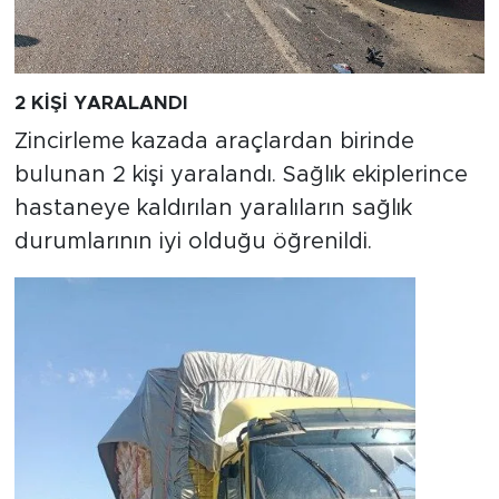
2 KİŞİ YARALANDI
Zincirleme kazada araçlardan birinde
bulunan 2 kişi yaralandı. Sağlık ekiplerince
hastaneye kaldırılan yaralıların sağlık
durumlarının iyi olduğu öğrenildi.