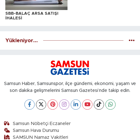
SBB-BALAÇ ARSA SATIŞI
İHALESİ
Yükleniyor...
Samsun Haber, Samsunspor, ilçe gündemi, ekonomi, yaşam ve
son dakika gelişmelerini Samsun Gazetesi’nde takip edin.
Samsun Nöbetçi Eczaneler
Samsun Hava Durumu
SAMSUN Namaz Vakitleri