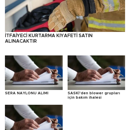
İTFAİYECİ KURTARMA KIYAFETİ SATIN
ALINACAKTIR
SERA NAYLONU ALIMI
SASKİ'den blower grupları
için bakım ihalesi