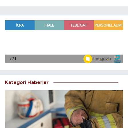
Kategori Haberler