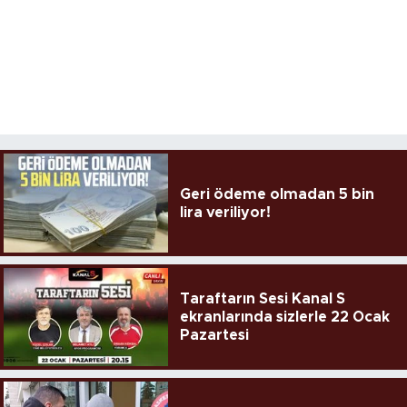
Geri ödeme olmadan 5 bin
lira veriliyor!
Taraftarın Sesi Kanal S
ekranlarında sizlerle 22 Ocak
Pazartesi