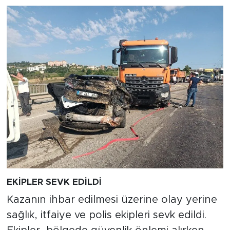
EKİPLER SEVK EDİLDİ
Kazanın ihbar edilmesi üzerine olay yerine
sağlık, itfaiye ve polis ekipleri sevk edildi.