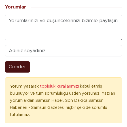
Yorumlar
Gönder
Yorum yazarak
topluluk kurallarımızı
kabul etmiş
bulunuyor ve tüm sorumluluğu üstleniyorsunuz. Yazılan
yorumlardan Samsun Haber, Son Dakika Samsun
Haberleri - Samsun Gazetesi hiçbir şekilde sorumlu
tutulamaz.