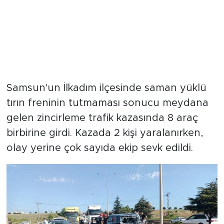
Samsun'un İlkadım ilçesinde saman yüklü
tırın freninin tutmaması sonucu meydana
gelen zincirleme trafik kazasında 8 araç
birbirine girdi. Kazada 2 kişi yaralanırken,
olay yerine çok sayıda ekip sevk edildi.