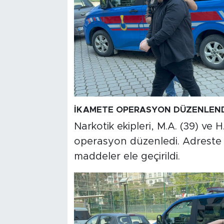
İKAMETE OPERASYON DÜZENLEN
Narkotik ekipleri, M.A. (39) ve H
operasyon düzenledi. Adreste 
maddeler ele geçirildi.