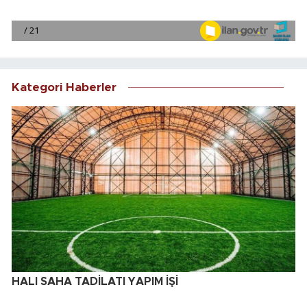
Kategori Haberler
HALI SAHA TADİLATI YAPIM İŞİ