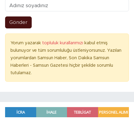
Gönder
Yorum yazarak
topluluk kurallarımızı
kabul etmiş
bulunuyor ve tüm sorumluluğu üstleniyorsunuz. Yazılan
yorumlardan Samsun Haber, Son Dakika Samsun
Haberleri - Samsun Gazetesi hiçbir şekilde sorumlu
tutulamaz.