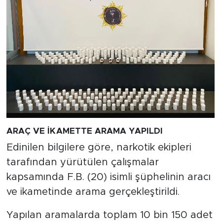
ARAÇ VE İKAMETTE ARAMA YAPILDI
Edinilen bilgilere göre, narkotik ekipleri
tarafından yürütülen çalışmalar
kapsamında F.B. (20) isimli şüphelinin aracı
ve ikametinde arama gerçekleştirildi.
Yapılan aramalarda toplam 10 bin 150 adet