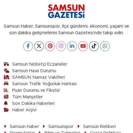
Samsun Haber, Samsunspor, ilçe gündemi, ekonomi, yaşam ve
son dakika gelişmelerini Samsun Gazetesi’nde takip edin.
Samsun Nöbetçi Eczaneler
Samsun Hava Durumu
SAMSUN Namaz Vakitleri
Samsun Trafik Yoğunluk Haritası
Puan Durumu ve Fikstür
Tüm Manşetler
Son Dakika Haberleri
Haber Arşivi
Samsun Haber
Samsunspor
Samsun Rehberi