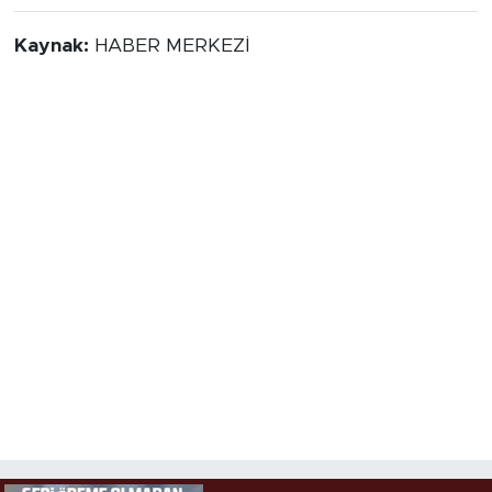
Kaynak:
HABER MERKEZİ