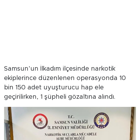
Samsun’un İlkadım ilçesinde narkotik
ekiplerince düzenlenen operasyonda 10
bin 150 adet uyuşturucu hap ele
geçirilirken, 1 şüpheli gözaltına alındı.