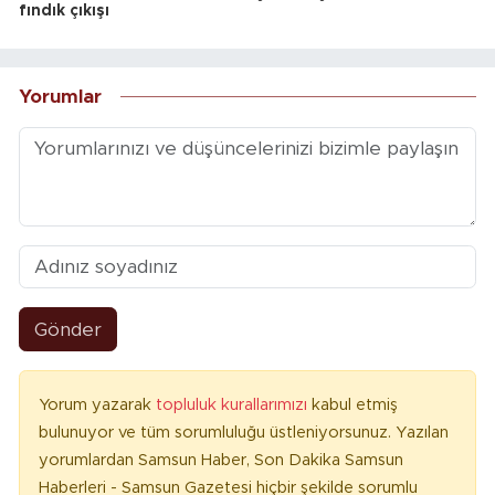
fındık çıkışı
Yorumlar
Gönder
Yorum yazarak
topluluk kurallarımızı
kabul etmiş
bulunuyor ve tüm sorumluluğu üstleniyorsunuz. Yazılan
yorumlardan Samsun Haber, Son Dakika Samsun
Haberleri - Samsun Gazetesi hiçbir şekilde sorumlu