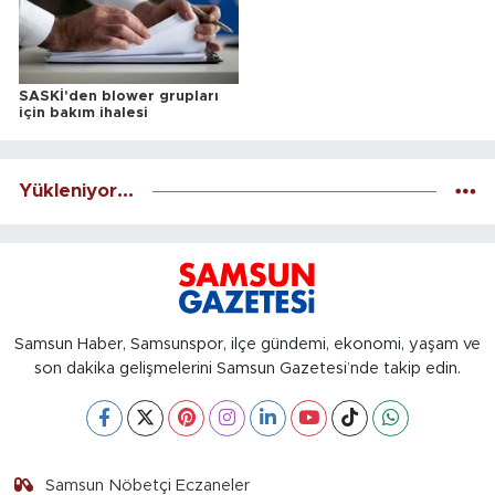
SASKİ'den blower grupları
için bakım ihalesi
Yükleniyor...
Samsun Haber, Samsunspor, ilçe gündemi, ekonomi, yaşam ve
son dakika gelişmelerini Samsun Gazetesi’nde takip edin.
Samsun Nöbetçi Eczaneler