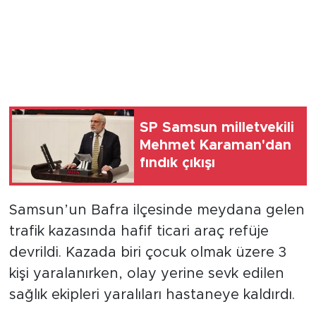
SP Samsun milletvekili
Mehmet Karaman'dan
fındık çıkışı
Samsun’un Bafra ilçesinde meydana gelen
trafik kazasında hafif ticari araç refüje
devrildi. Kazada biri çocuk olmak üzere 3
kişi yaralanırken, olay yerine sevk edilen
sağlık ekipleri yaralıları hastaneye kaldırdı.