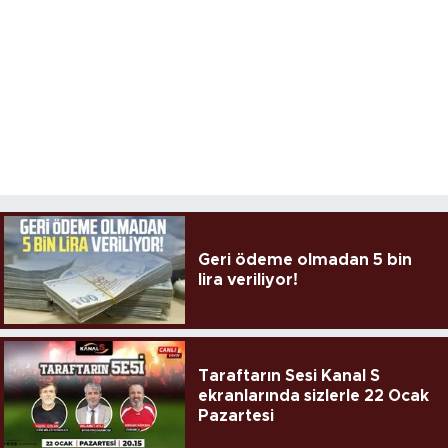
Geri ödeme olmadan 5 bin
lira veriliyor!
Taraftarın Sesi Kanal S
ekranlarında sizlerle 22 Ocak
Pazartesi