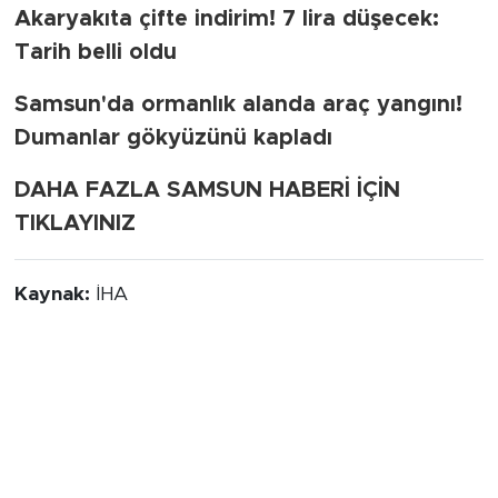
Akaryakıta çifte indirim! 7 lira düşecek:
Tarih belli oldu
Samsun'da ormanlık alanda araç yangını!
Dumanlar gökyüzünü kapladı
DAHA FAZLA SAMSUN HABERİ İÇİN
TIKLAYINIZ
Kaynak:
İHA