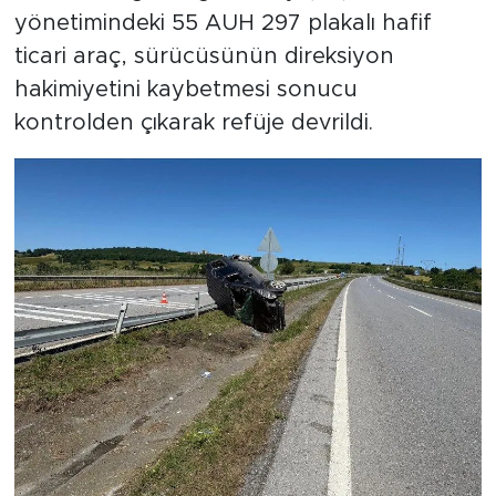
yönetimindeki 55 AUH 297 plakalı hafif
ticari araç, sürücüsünün direksiyon
hakimiyetini kaybetmesi sonucu
kontrolden çıkarak refüje devrildi.