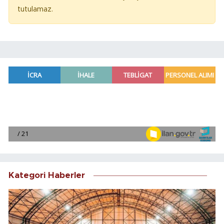
tutulamaz.
Kategori Haberler