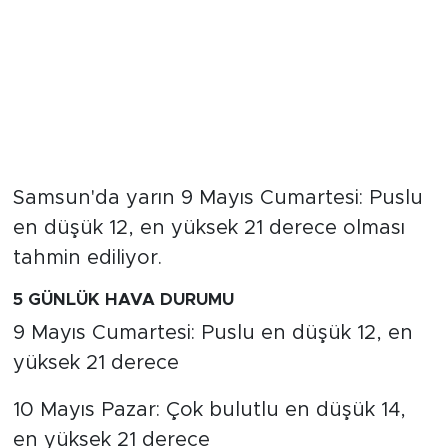
Samsun'da yarın 9 Mayıs Cumartesi: Puslu
en düşük 12, en yüksek 21 derece olması
tahmin ediliyor.
5 GÜNLÜK HAVA DURUMU
9 Mayıs Cumartesi: Puslu en düşük 12, en
yüksek 21 derece
10 Mayıs Pazar: Çok bulutlu en düşük 14,
en yüksek 21 derece