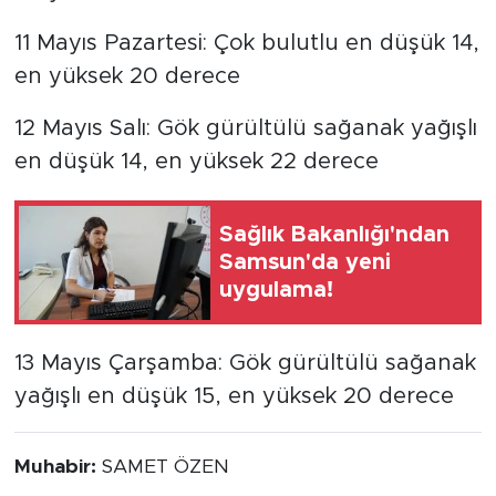
11 Mayıs Pazartesi: Çok bulutlu en düşük 14,
en yüksek 20 derece
12 Mayıs Salı: Gök gürültülü sağanak yağışlı
en düşük 14, en yüksek 22 derece
Sağlık Bakanlığı'ndan
Samsun'da yeni
uygulama!
13 Mayıs Çarşamba: Gök gürültülü sağanak
yağışlı en düşük 15, en yüksek 20 derece
Muhabir:
SAMET ÖZEN