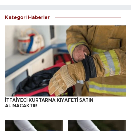
Kategori Haberler
İTFAİYECİ KURTARMA KIYAFETİ SATIN
ALINACAKTIR