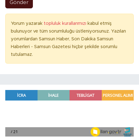
Gönder
Yorum yazarak
topluluk kurallarımızı
kabul etmiş
bulunuyor ve tüm sorumluluğu üstleniyorsunuz. Yazılan
yorumlardan Samsun Haber, Son Dakika Samsun
Haberleri - Samsun Gazetesi hiçbir şekilde sorumlu
tutulamaz.