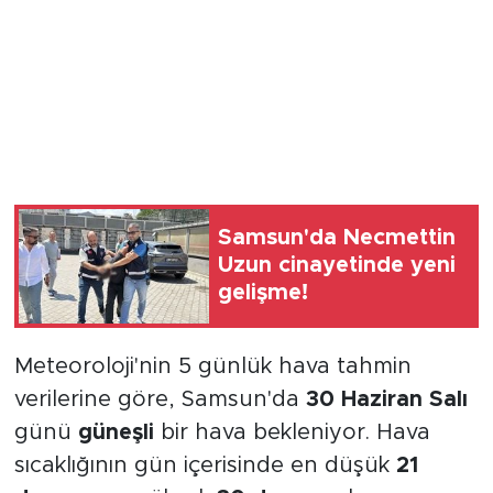
Samsun'da Necmettin
Uzun cinayetinde yeni
gelişme!
Meteoroloji'nin 5 günlük hava tahmin
verilerine göre, Samsun'da
30 Haziran Salı
günü
güneşli
bir hava bekleniyor. Hava
sıcaklığının gün içerisinde en düşük
21