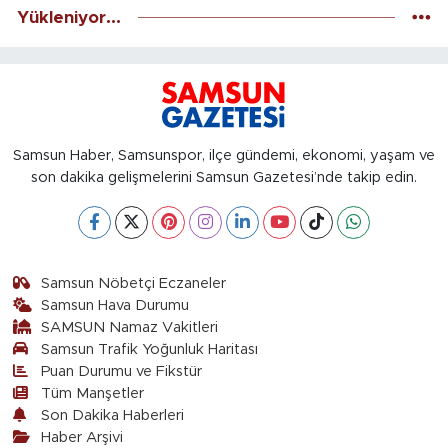
Yükleniyor...
Samsun Haber, Samsunspor, ilçe gündemi, ekonomi, yaşam ve
son dakika gelişmelerini Samsun Gazetesi’nde takip edin.
Samsun Nöbetçi Eczaneler
Samsun Hava Durumu
SAMSUN Namaz Vakitleri
Samsun Trafik Yoğunluk Haritası
Puan Durumu ve Fikstür
Tüm Manşetler
Son Dakika Haberleri
Haber Arşivi