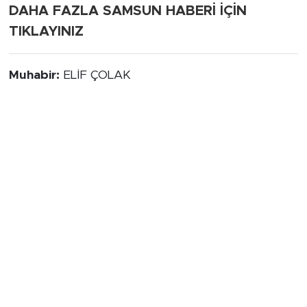
DAHA FAZLA SAMSUN HABERİ İÇİN
TIKLAYINIZ
Muhabir:
ELİF ÇOLAK