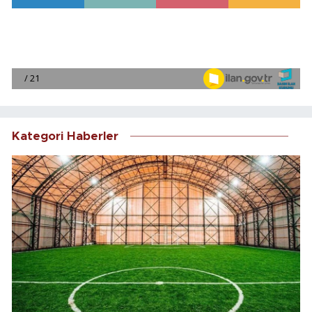
Kategori Haberler