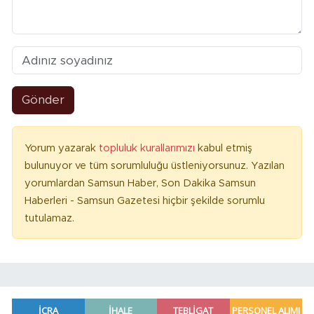
Gönder
Yorum yazarak
topluluk kurallarımızı
kabul etmiş
bulunuyor ve tüm sorumluluğu üstleniyorsunuz. Yazılan
yorumlardan Samsun Haber, Son Dakika Samsun
Haberleri - Samsun Gazetesi hiçbir şekilde sorumlu
tutulamaz.