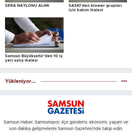
SERA NAYLONU ALIMI
SASKİ'den blower grupları
için bakım ihalesi
Samsun Büyükşehir'den 10 iş
yeri satış ihalesi
Yükleniyor...
Samsun Haber, Samsunspor, ilçe gündemi, ekonomi, yaşam ve
son dakika gelişmelerini Samsun Gazetesi’nde takip edin.