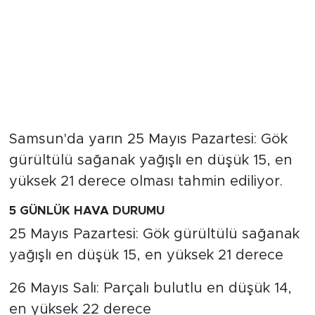
Samsun'da yarın 25 Mayıs Pazartesi: Gök
gürültülü sağanak yağışlı en düşük 15, en
yüksek 21 derece olması tahmin ediliyor.
5 GÜNLÜK HAVA DURUMU
25 Mayıs Pazartesi: Gök gürültülü sağanak
yağışlı en düşük 15, en yüksek 21 derece
26 Mayıs Salı: Parçalı bulutlu en düşük 14,
en yüksek 22 derece