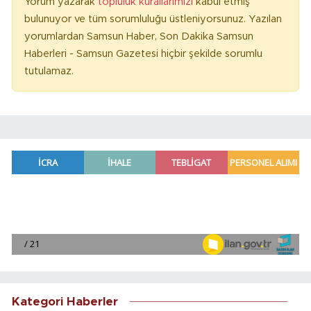
Yorum yazarak
topluluk kurallarımızı
kabul etmiş
bulunuyor ve tüm sorumluluğu üstleniyorsunuz. Yazılan
yorumlardan Samsun Haber, Son Dakika Samsun
Haberleri - Samsun Gazetesi hiçbir şekilde sorumlu
tutulamaz.
Kategori Haberler