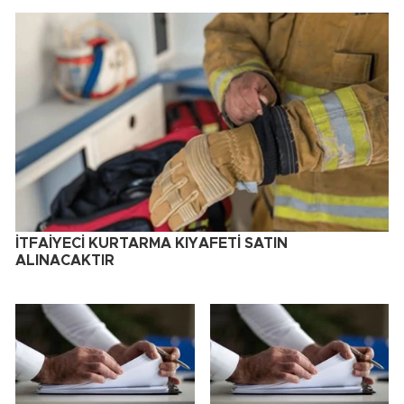
İTFAİYECİ KURTARMA KIYAFETİ SATIN
ALINACAKTIR