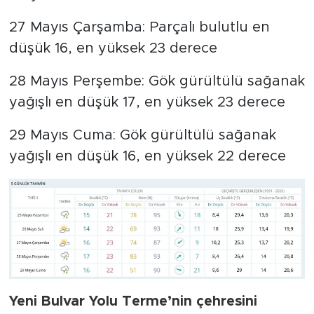
27 Mayıs Çarşamba: Parçalı bulutlu en
düşük 16, en yüksek 23 derece
28 Mayıs Perşembe: Gök gürültülü sağanak
yağışlı en düşük 17, en yüksek 23 derece
29 Mayıs Cuma: Gök gürültülü sağanak
yağışlı en düşük 16, en yüksek 22 derece
Yeni Bulvar Yolu Terme’nin çehresini