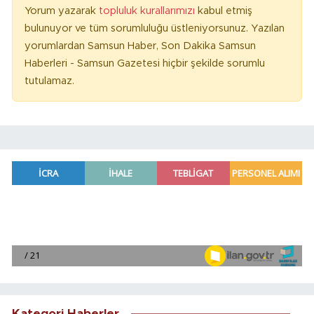
Yorum yazarak
topluluk kurallarımızı
kabul etmiş
bulunuyor ve tüm sorumluluğu üstleniyorsunuz. Yazılan
yorumlardan Samsun Haber, Son Dakika Samsun
Haberleri - Samsun Gazetesi hiçbir şekilde sorumlu
tutulamaz.
Kategori Haberler