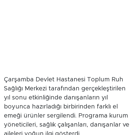
Çarşamba Devlet Hastanesi Toplum Ruh
Sağlığı Merkezi tarafından gerçekleştirilen
yıl sonu etkinliğinde danışanların yıl
boyunca hazırladığı birbirinden farklı el
emeği ürünler sergilendi. Programa kurum
yöneticileri, sağlık çalışanları, danışanlar ve
aileleri yoğun ilgi gösterdi.