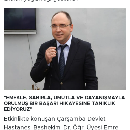
"EMEKLE, SABIRLA, UMUTLA VE DAYANIŞMAYLA
ÖRÜLMÜŞ BİR BAŞARI HİKAYESİNE TANIKLIK
EDİYORUZ"
Etkinlikte konuşan Çarşamba Devlet
Hastanesi Başhekimi Dr. Öğr. Üyesi Emre