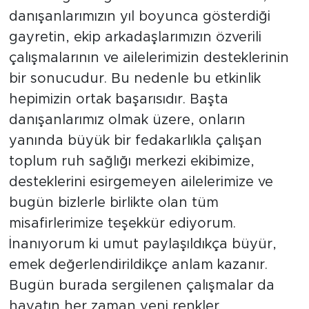
danışanlarımızın yıl boyunca gösterdiği
gayretin, ekip arkadaşlarımızın özverili
çalışmalarının ve ailelerimizin desteklerinin
bir sonucudur. Bu nedenle bu etkinlik
hepimizin ortak başarısıdır. Başta
danışanlarımız olmak üzere, onların
yanında büyük bir fedakarlıkla çalışan
toplum ruh sağlığı merkezi ekibimize,
desteklerini esirgemeyen ailelerimize ve
bugün bizlerle birlikte olan tüm
misafirlerimize teşekkür ediyorum.
İnanıyorum ki umut paylaşıldıkça büyür,
emek değerlendirildikçe anlam kazanır.
Bugün burada sergilenen çalışmalar da
hayatın her zaman yeni renkler