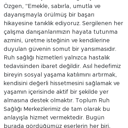
Özgen, "Emekle, sabırla, umutla ve
dayanışmayla örülmüş bir başarı
hikayesine tanıklık ediyoruz. Sergilenen her
çalışma danışanlarımızın hayata tutunma
azmini, üretme isteğinin ve kendilerine
duyulan güvenin somut bir yansımasıdır.
Ruh sağlığı hizmetleri yalnızca hastalık
tedavisinden ibaret değildir. Asıl hedefimiz
bireyin sosyal yaşama katılımını artırmak,
kendisini değerli hissetmesini sağlamak ve
yaşamın içerisinde aktif bir şekilde yer
almasına destek olmaktır. Toplum Ruh
Sağlığı Merkezlerimiz de tam olarak bu
anlayışla hizmet vermektedir. Bugün
burada gördüğümüz eserlerin her biri,