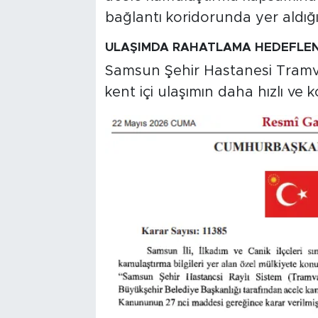
bağlantı koridorunda yer aldığı 
ULAŞIMDA RAHATLAMA HEDEFLE
Samsun Şehir Hastanesi Tramva
kent içi ulaşımın daha hızlı ve 