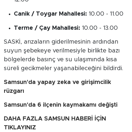
Canik / Toygar Mahallesi:
10.00 - 11.00
Terme / Çay Mahallesi:
10.00 - 13.00
SASKİ, arızaların giderilmesinin ardından
suyun şebekeye verilmesiyle birlikte bazı
bölgelerde basınç ve su ulaşımında kısa
süreli gecikmeler yaşanabileceğini bildirdi.
Samsun'da yapay zeka ve girişimcilik
rüzgarı
Samsun'da 6 ilçenin kaymakamı değişti
DAHA FAZLA SAMSUN HABERİ İÇİN
TIKLAYINIZ