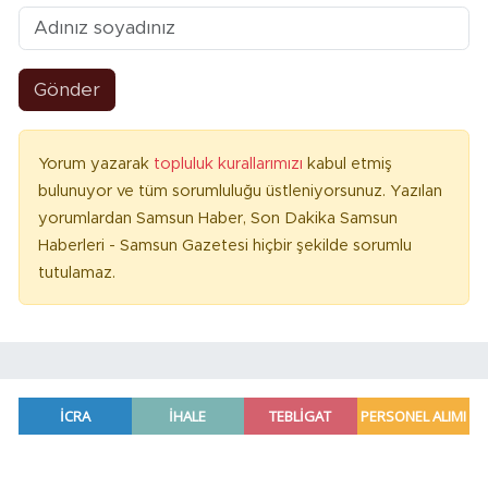
Gönder
Yorum yazarak
topluluk kurallarımızı
kabul etmiş
bulunuyor ve tüm sorumluluğu üstleniyorsunuz. Yazılan
yorumlardan Samsun Haber, Son Dakika Samsun
Haberleri - Samsun Gazetesi hiçbir şekilde sorumlu
tutulamaz.