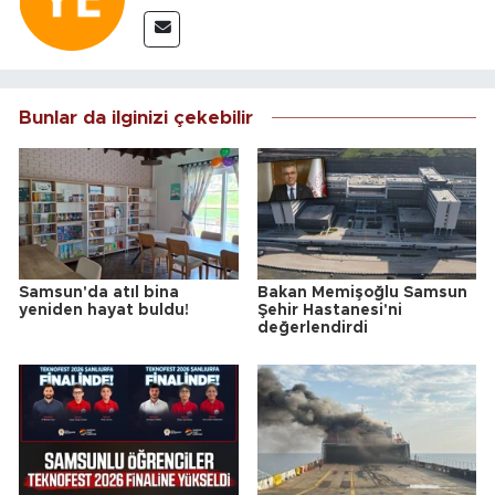
Bunlar da ilginizi çekebilir
Samsun'da atıl bina
Bakan Memişoğlu Samsun
yeniden hayat buldu!
Şehir Hastanesi'ni
değerlendirdi