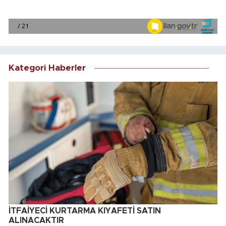
Kategori Haberler
İTFAİYECİ KURTARMA KIYAFETİ SATIN
ALINACAKTIR