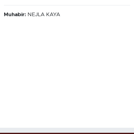
Muhabir:
NEJLA KAYA