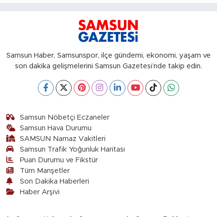
Samsun Haber, Samsunspor, ilçe gündemi, ekonomi, yaşam ve
son dakika gelişmelerini Samsun Gazetesi’nde takip edin.
Samsun Nöbetçi Eczaneler
Samsun Hava Durumu
SAMSUN Namaz Vakitleri
Samsun Trafik Yoğunluk Haritası
Puan Durumu ve Fikstür
Tüm Manşetler
Son Dakika Haberleri
Haber Arşivi