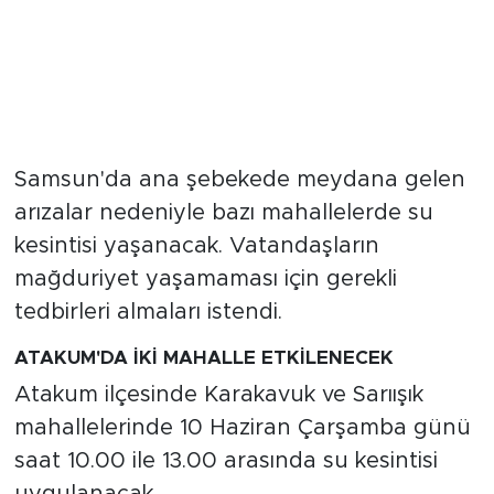
Samsun'da ana şebekede meydana gelen
arızalar nedeniyle bazı mahallelerde su
kesintisi yaşanacak. Vatandaşların
mağduriyet yaşamaması için gerekli
tedbirleri almaları istendi.
ATAKUM'DA İKİ MAHALLE ETKİLENECEK
Atakum ilçesinde Karakavuk ve Sarıışık
mahallelerinde 10 Haziran Çarşamba günü
saat 10.00 ile 13.00 arasında su kesintisi