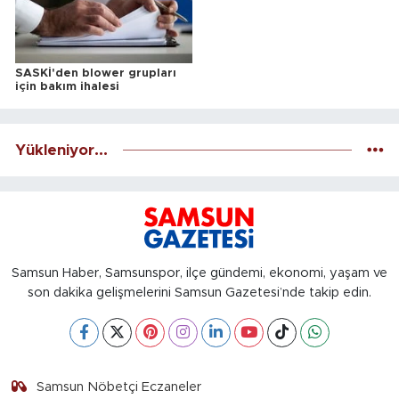
SASKİ'den blower grupları
için bakım ihalesi
Yükleniyor...
Samsun Haber, Samsunspor, ilçe gündemi, ekonomi, yaşam ve
son dakika gelişmelerini Samsun Gazetesi’nde takip edin.
Samsun Nöbetçi Eczaneler