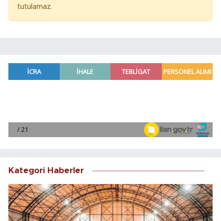
tutulamaz.
Kategori Haberler