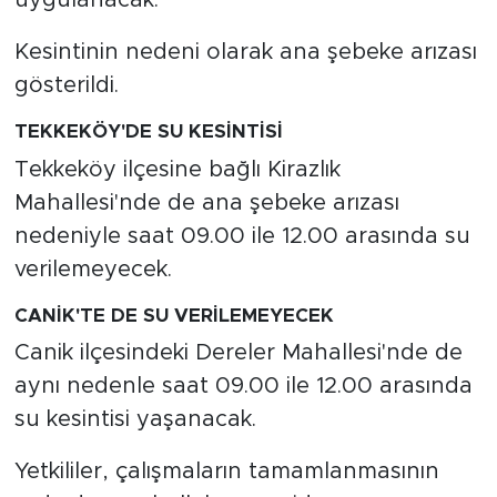
uygulanacak.
Kesintinin nedeni olarak ana şebeke arızası
gösterildi.
TEKKEKÖY'DE SU KESİNTİSİ
Tekkeköy ilçesine bağlı Kirazlık
Mahallesi'nde de ana şebeke arızası
nedeniyle saat 09.00 ile 12.00 arasında su
verilemeyecek.
CANİK'TE DE SU VERİLEMEYECEK
Canik ilçesindeki Dereler Mahallesi'nde de
aynı nedenle saat 09.00 ile 12.00 arasında
su kesintisi yaşanacak.
Yetkililer, çalışmaların tamamlanmasının