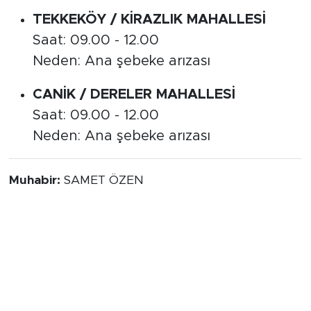
TEKKEKÖY / KİRAZLIK MAHALLESİ
Saat: 09.00 - 12.00
Neden: Ana şebeke arızası
CANİK / DERELER MAHALLESİ
Saat: 09.00 - 12.00
Neden: Ana şebeke arızası
Muhabir:
SAMET ÖZEN