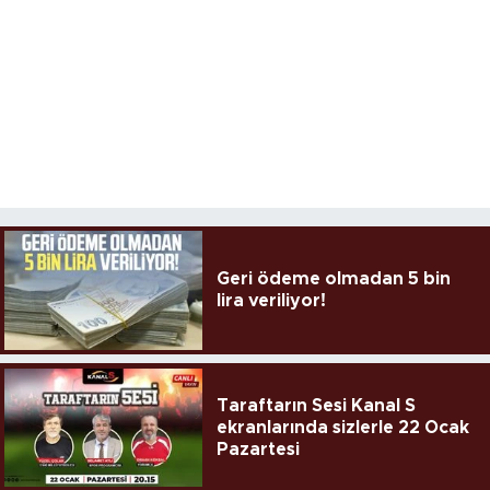
Geri ödeme olmadan 5 bin
lira veriliyor!
Taraftarın Sesi Kanal S
ekranlarında sizlerle 22 Ocak
Pazartesi