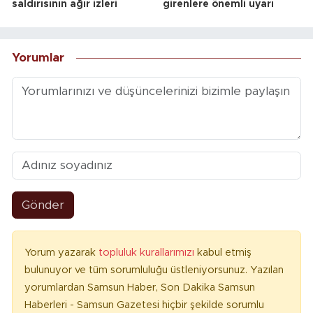
saldırısının ağır izleri
girenlere önemli uyarı
Yorumlar
Gönder
Yorum yazarak
topluluk kurallarımızı
kabul etmiş
bulunuyor ve tüm sorumluluğu üstleniyorsunuz. Yazılan
yorumlardan Samsun Haber, Son Dakika Samsun
Haberleri - Samsun Gazetesi hiçbir şekilde sorumlu