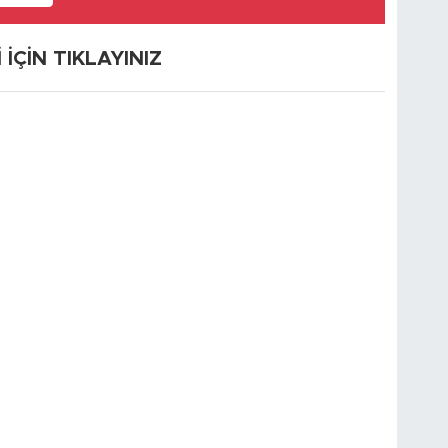
ÇİN TIKLAYINIZ