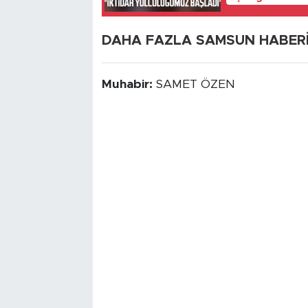
DAHA FAZLA SAMSUN HABERİ İ
Muhabir:
SAMET ÖZEN