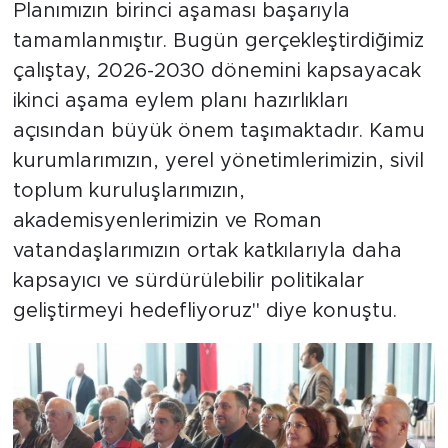
Planımızın birinci aşaması başarıyla
tamamlanmıştır. Bugün gerçekleştirdiğimiz
çalıştay, 2026-2030 dönemini kapsayacak
ikinci aşama eylem planı hazırlıkları
açısından büyük önem taşımaktadır. Kamu
kurumlarımızın, yerel yönetimlerimizin, sivil
toplum kuruluşlarımızın,
akademisyenlerimizin ve Roman
vatandaşlarımızın ortak katkılarıyla daha
kapsayıcı ve sürdürülebilir politikalar
geliştirmeyi hedefliyoruz" diye konuştu.