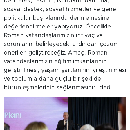
belirterek, "Eğitim, istihdam, barınma,
sosyal destek, sosyal hizmetler ve genel
politikalar başlıklarında derinlemesine
değerlendirmeler yapıyoruz. Öncelikle
Roman vatandaşlarımızın ihtiyaç ve
sorunlarını belirleyecek, ardından çözüm
önerileri geliştireceğiz. Amaç, Roman
vatandaşlarımızın eğitim imkanlarının
geliştirilmesi, yaşam şartlarının iyileştirilmesi
ve toplumla daha güçlü bir şekilde
bütünleşmelerinin sağlanmasıdır" dedi.