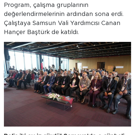
Program, çalışma gruplarının
değerlendirmelerinin ardından sona erdi.
Çalıştaya Samsun Vali Yardımcısı Canan
Hançer Baştürk de katıldı.