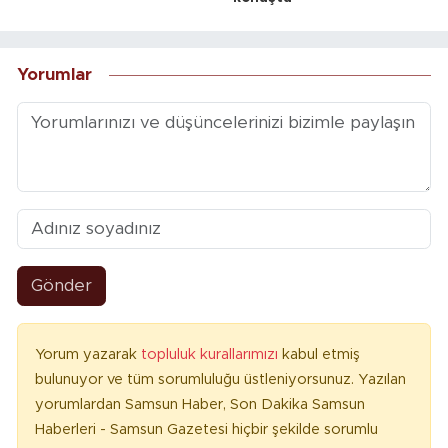
Yorumlar
Gönder
Yorum yazarak
topluluk kurallarımızı
kabul etmiş
bulunuyor ve tüm sorumluluğu üstleniyorsunuz. Yazılan
yorumlardan Samsun Haber, Son Dakika Samsun
Haberleri - Samsun Gazetesi hiçbir şekilde sorumlu