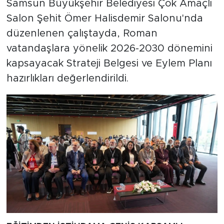
Samsun Büyükşehir Belediyesi Çok Amaçlı
Salon Şehit Ömer Halisdemir Salonu'nda
düzenlenen çalıştayda, Roman
vatandaşlara yönelik 2026-2030 dönemini
kapsayacak Strateji Belgesi ve Eylem Planı
hazırlıkları değerlendirildi.