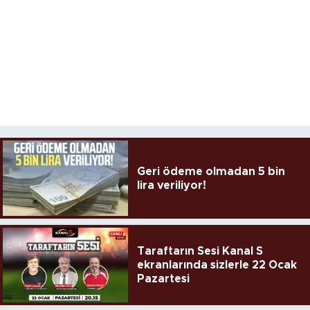
Geri ödeme olmadan 5 bin
lira veriliyor!
Taraftarın Sesi Kanal S
ekranlarında sizlerle 22 Ocak
Pazartesi