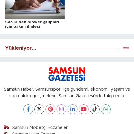
SASKİ'den blower grupları
için bakım ihalesi
Yükleniyor...
Samsun Haber, Samsunspor, ilçe gündemi, ekonomi, yaşam ve
son dakika gelişmelerini Samsun Gazetesi’nde takip edin.
Samsun Nöbetçi Eczaneler