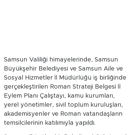
Samsun Valiliği himayelerinde, Samsun
Büyükşehir Belediyesi ve Samsun Aile ve
Sosyal Hizmetler İl Müdürlüğü iş birliğinde
gerçekleştirilen Roman Strateji Belgesi İl
Eylem Planı Çalıştayı, kamu kurumları,
yerel yönetimler, sivil toplum kuruluşları,
akademisyenler ve Roman vatandaşların
temsilcilerinin katılımıyla yapıldı.