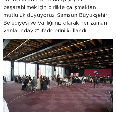
başarabilmek için birlikte çalışmaktan
mutluluk duyuyoruz. Samsun Büyükşehir
Belediyesi ve Valiliğimiz olarak her zaman
yanlarındayız" ifadelerini kullandı.