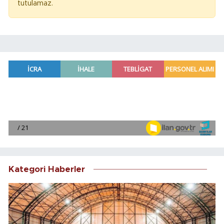
tutulamaz.
Kategori Haberler